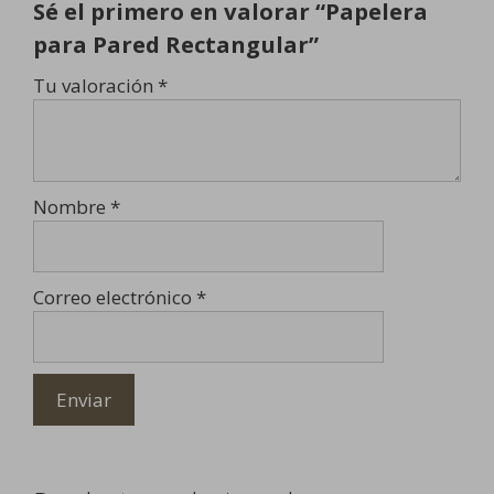
Sé el primero en valorar “Papelera
para Pared Rectangular”
Tu valoración
*
Nombre
*
Correo electrónico
*