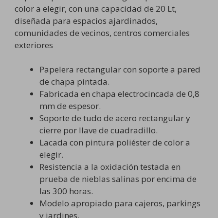
color a elegir, con una capacidad de 20 Lt,
diseñada para espacios ajardinados,
comunidades de vecinos, centros comerciales
exteriores
Papelera rectangular con soporte a pared
de chapa pintada.
Fabricada en chapa electrocincada de 0,8
mm de espesor.
Soporte de tudo de acero rectangular y
cierre por llave de cuadradillo.
Lacada con pintura poliéster de color a
elegir.
Resistencia a la oxidación testada en
prueba de nieblas salinas por encima de
las 300 horas.
Modelo apropiado para cajeros, parkings
y jardines.