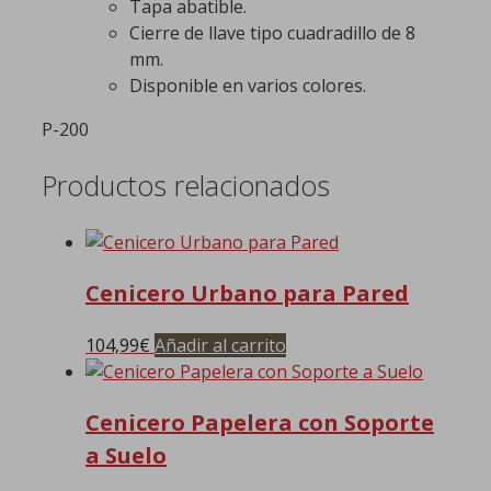
Tapa abatible.
Cierre de llave tipo cuadradillo de 8
mm.
Disponible en varios colores.
P-200
Productos relacionados
Cenicero Urbano para Pared
104,99
€
Añadir al carrito
Cenicero Papelera con Soporte
a Suelo