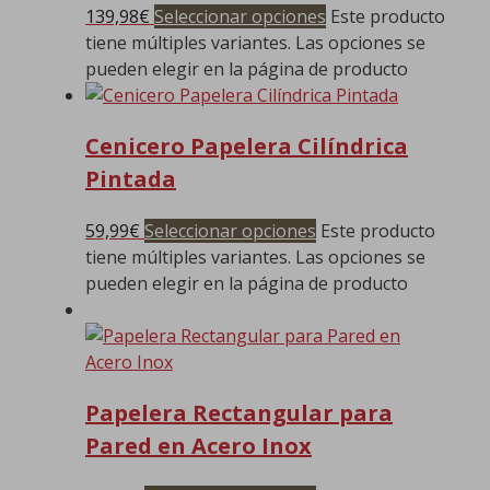
139,98
€
Seleccionar opciones
Este producto
tiene múltiples variantes. Las opciones se
pueden elegir en la página de producto
Cenicero Papelera Cilíndrica
Pintada
59,99
€
Seleccionar opciones
Este producto
tiene múltiples variantes. Las opciones se
pueden elegir en la página de producto
Papelera Rectangular para
Pared en Acero Inox