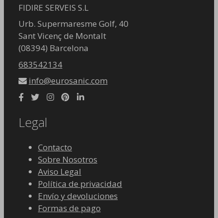
FIDIRE SERVEIS S.L
Urb. Supermaresme Golf, 40
Sant Vicenç de Montalt
(08394) Barcelona
683542134
info@eurosanic.com
Legal
Contacto
Sobre Nosotros
Aviso Legal
Política de privacidad
Envío y devoluciones
Formas de pago