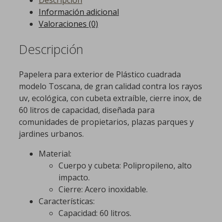
Información adicional
Valoraciones (0)
Descripción
Papelera para exterior de Plástico cuadrada
modelo Toscana, de gran calidad contra los rayos
uv, ecológica, con cubeta extraíble, cierre inox, de
60 litros de capacidad, diseñada para
comunidades de propietarios, plazas parques y
jardines urbanos.
Material:
Cuerpo y cubeta: Polipropileno, alto
impacto.
Cierre: Acero inoxidable.
Características:
Capacidad: 60 litros.