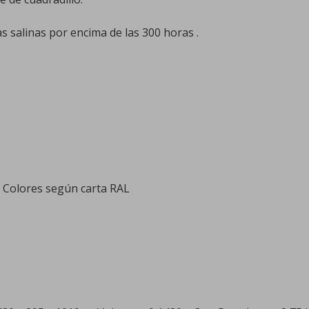
s salinas por encima de las 300 horas .
n Colores según carta RAL