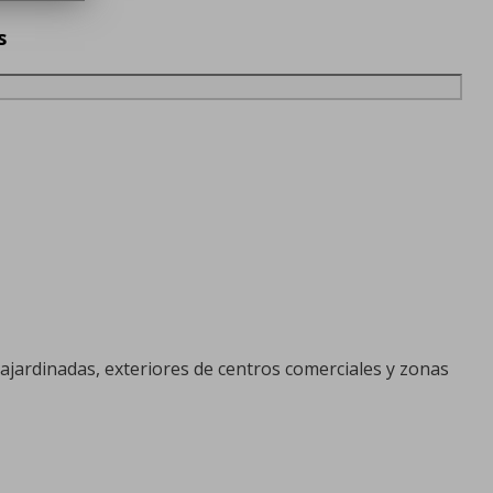
s
 ajardinadas, exteriores de centros comerciales y zonas