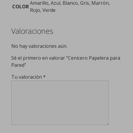
Amarillo, Azul, Blanco, Gris, Marrón,
COLOR
Rojo, Verde
Valoraciones
No hay valoraciones aún.
Sé el primero en valorar “Cenicero Papelera para
Pared”
Tu valoración
*