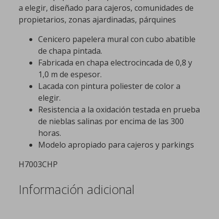
a elegir, diseñado para cajeros, comunidades de
propietarios, zonas ajardinadas, párquines
Cenicero papelera mural con cubo abatible
de chapa pintada.
Fabricada en chapa electrocincada de 0,8 y
1,0 m de espesor.
Lacada con pintura poliester de color a
elegir.
Resistencia a la oxidación testada en prueba
de nieblas salinas por encima de las 300
horas.
Modelo apropiado para cajeros y parkings
H7003CHP
Información adicional