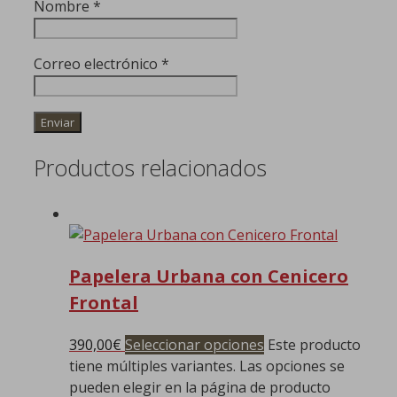
Nombre
*
Correo electrónico
*
Productos relacionados
Papelera Urbana con Cenicero
Frontal
390,00
€
Seleccionar opciones
Este producto
tiene múltiples variantes. Las opciones se
pueden elegir en la página de producto