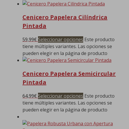
Cenicero Papelera Cilíndrica
Pintada
59,99
€
Seleccionar opciones
Este producto
tiene múltiples variantes. Las opciones se
pueden elegir en la página de producto
Cenicero Papelera Semicircular
Pintada
64,99
€
Seleccionar opciones
Este producto
tiene múltiples variantes. Las opciones se
pueden elegir en la página de producto