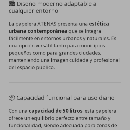
🏙️ Diseño moderno adaptable a
cualquier entorno
La papelera ATENAS presenta una
estética
urbana contemporánea
que se integra
fácilmente en entornos urbanos y naturales. Es
una opción versátil tanto para municipios
pequeños como para grandes ciudades,
manteniendo una imagen cuidada y profesional
del espacio público.
📦 Capacidad funcional para uso diario
Con una
capacidad de 50 litros
, esta papelera
ofrece un equilibrio perfecto entre tamaño y
funcionalidad, siendo adecuada para zonas de