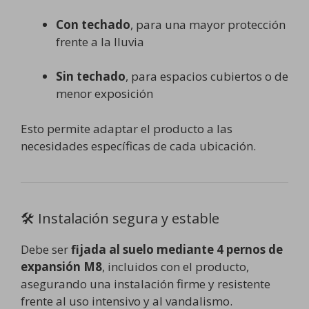
Con techado
, para una mayor protección
frente a la lluvia
Sin techado
, para espacios cubiertos o de
menor exposición
Esto permite adaptar el producto a las
necesidades específicas de cada ubicación.
🛠️ Instalación segura y estable
Debe ser
fijada al suelo mediante 4 pernos de
expansión M8
, incluidos con el producto,
asegurando una instalación firme y resistente
frente al uso intensivo y al vandalismo.