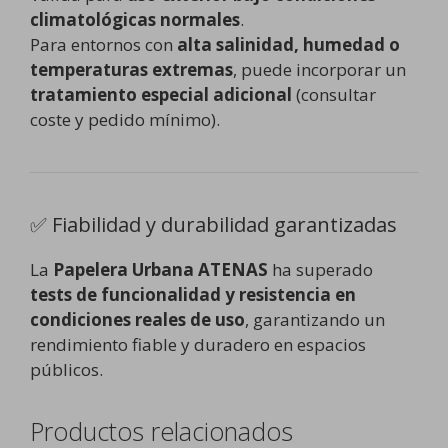
climatológicas normales
.
Para entornos con
alta salinidad, humedad o
temperaturas extremas
, puede incorporar un
tratamiento especial adicional
(consultar
coste y pedido mínimo).
✅ Fiabilidad y durabilidad garantizadas
La
Papelera Urbana ATENAS
ha superado
tests de funcionalidad y resistencia en
condiciones reales de uso
, garantizando un
rendimiento fiable y duradero en espacios
públicos.
Productos relacionados