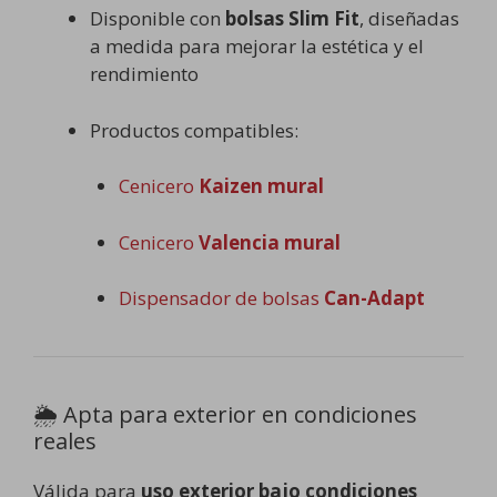
Disponible con
bolsas Slim Fit
, diseñadas
a medida para mejorar la estética y el
rendimiento
Productos compatibles:
Cenicero
Kaizen mural
Cenicero
Valencia mural
Dispensador de bolsas
Can-Adapt
🌦️ Apta para exterior en condiciones
reales
Válida para
uso exterior bajo condiciones