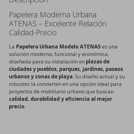
Papelera Moderna Urbana
ATENAS – Excelente Relación
Calidad-Precio
La
Papelera Urbana Modelo ATENAS
es una
solución moderna, funcional y económica,
diseñada para su instalación en
plazas de
ciudades y pueblos, parques, jardines, paseos
urbanos y zonas de playa
. Su diseño actual y su
robustez la convierten en una opción ideal para
proyectos de mobiliario urbano que buscan
calidad, durabilidad y eficiencia al mejor
precio
.