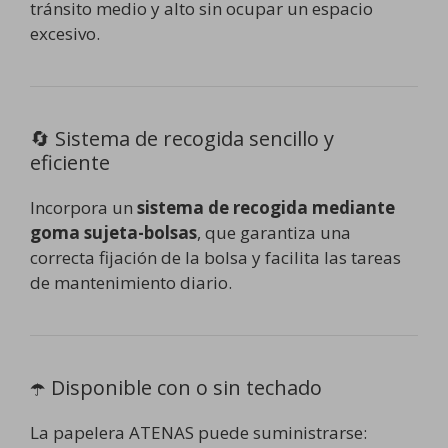
tránsito medio y alto sin ocupar un espacio
excesivo.
🔄 Sistema de recogida sencillo y
eficiente
Incorpora un
sistema de recogida mediante
goma sujeta-bolsas
, que garantiza una
correcta fijación de la bolsa y facilita las tareas
de mantenimiento diario.
☂️ Disponible con o sin techado
La papelera ATENAS puede suministrarse: