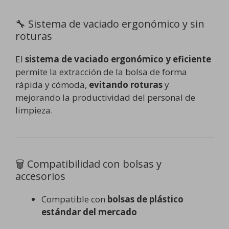
🔧 Sistema de vaciado ergonómico y sin
roturas
El
sistema de vaciado ergonómico y eficiente
permite la extracción de la bolsa de forma
rápida y cómoda,
evitando roturas
y
mejorando la productividad del personal de
limpieza.
🗑️ Compatibilidad con bolsas y
accesorios
Compatible con
bolsas de plástico
estándar del mercado