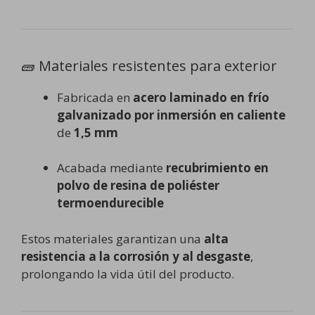
🧱 Materiales resistentes para exterior
Fabricada en
acero laminado en frío
galvanizado por inmersión en caliente
de
1,5 mm
Acabada mediante
recubrimiento en
polvo de resina de poliéster
termoendurecible
Estos materiales garantizan una
alta
resistencia a la corrosión y al desgaste
,
prolongando la vida útil del producto.