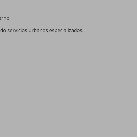
orno.
do servicios urbanos especializados.