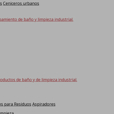
s
Ceniceros urbanos
pamiento de baño y limpieza industrial.
oductos de baño y de limpieza industrial.
s para Residuos
Aspiradores
impieza