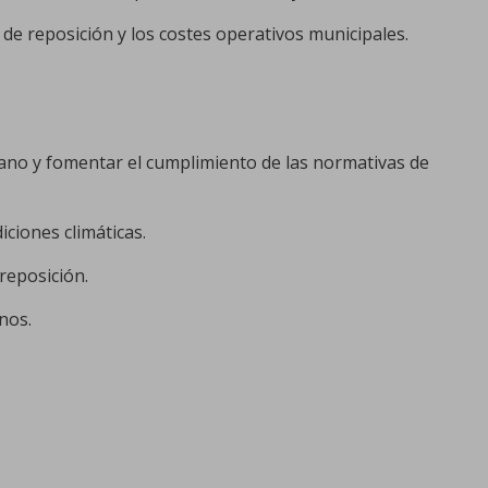
e reposición y los costes operativos municipales.
ano y fomentar el cumplimiento de las normativas de
iciones climáticas.
reposición.
nos.