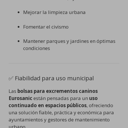
Mejorar la limpieza urbana
Fomentar el civismo
Mantener parques y jardines en óptimas
condiciones
✅ Fiabilidad para uso municipal
Las
bolsas para excrementos caninos
Eurosanic
están pensadas para un
uso
continuado en espacios públicos
, ofreciendo
una solución fiable, práctica y económica para
ayuntamientos y gestores de mantenimiento
urbano.