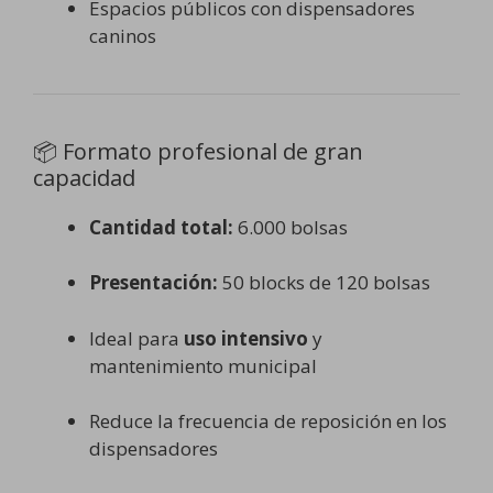
Espacios públicos con dispensadores
caninos
📦 Formato profesional de gran
capacidad
Cantidad total:
6.000 bolsas
Presentación:
50 blocks de 120 bolsas
Ideal para
uso intensivo
y
mantenimiento municipal
Reduce la frecuencia de reposición en los
dispensadores