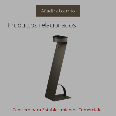
Añadir al carrito
Productos relacionados
Cenicero para Establecimientos Comerciales