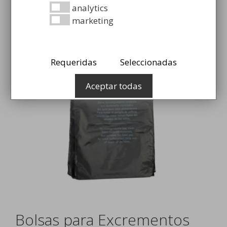
analytics
marketing
Requeridas
Seleccionadas
Aceptar todas
Bolsas para Excrementos