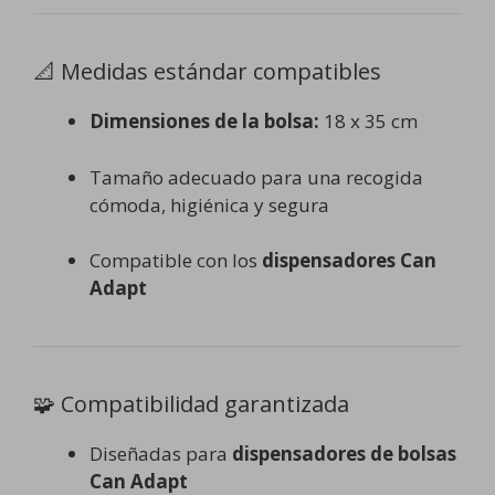
📐 Medidas estándar compatibles
Dimensiones de la bolsa:
18 x 35 cm
Tamaño adecuado para una recogida
cómoda, higiénica y segura
Compatible con los
dispensadores Can
Adapt
🧩 Compatibilidad garantizada
Diseñadas para
dispensadores de bolsas
Can Adapt