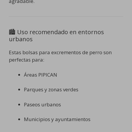
agradable.
🏙️ Uso recomendado en entornos
urbanos
Estas bolsas para excrementos de perro son
perfectas para:
Áreas PIPICAN
Parques y zonas verdes
Paseos urbanos
Municipios y ayuntamientos