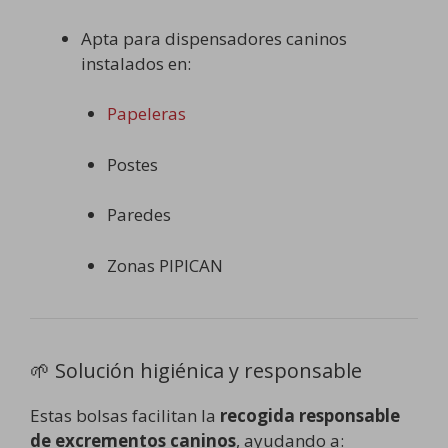
Apta para dispensadores caninos
instalados en:
Papeleras
Postes
Paredes
Zonas PIPICAN
🌱 Solución higiénica y responsable
Estas bolsas facilitan la
recogida responsable
de excrementos caninos
, ayudando a: