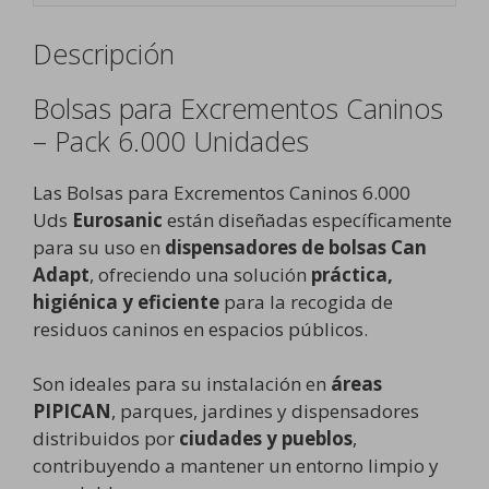
Descripción
Bolsas para Excrementos Caninos
– Pack 6.000 Unidades
Las Bolsas para Excrementos Caninos 6.000
Uds
Eurosanic
están diseñadas específicamente
para su uso en
dispensadores de bolsas Can
Adapt
, ofreciendo una solución
práctica,
higiénica y eficiente
para la recogida de
residuos caninos en espacios públicos.
Son ideales para su instalación en
áreas
PIPICAN
, parques, jardines y dispensadores
distribuidos por
ciudades y pueblos
,
contribuyendo a mantener un entorno limpio y