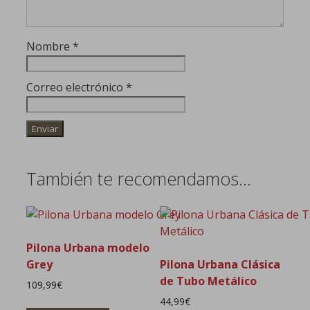
Nombre
*
Correo electrónico
*
También te recomendamos…
Pilona Urbana modelo
Grey
Pilona Urbana Clásica
de Tubo Metálico
109,99
€
44,99
€