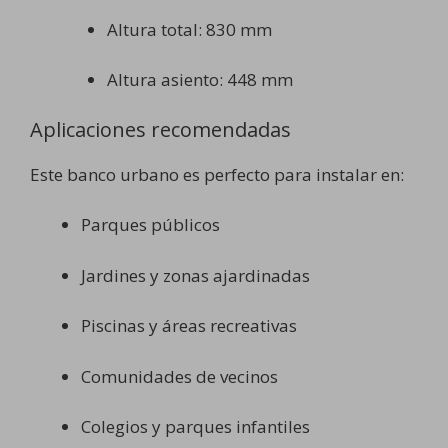
Altura total: 830 mm
Altura asiento: 448 mm
Aplicaciones recomendadas
Este banco urbano es perfecto para instalar en:
Parques públicos
Jardines y zonas ajardinadas
Piscinas y áreas recreativas
Comunidades de vecinos
Colegios y parques infantiles