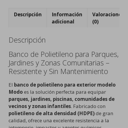
Descripción
Información
Valoraciones
adicional
(0)
Descripción
Banco de Polietileno para Parques,
Jardines y Zonas Comunitarias –
Resistente y Sin Mantenimiento
El
banco de polietileno para exterior modelo
Modo
es la solución perfecta para equipar
parques, jardines, piscinas, comunidades de
vecinos y zonas infantiles
. Fabricado con
polietileno de alta densidad (HDPE)
de gran
calidad, ofrece una excelente resistencia a la
intemperie, impactos y agentes químicos,