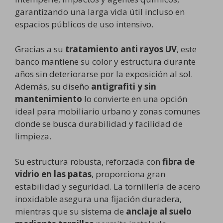
garantizando una larga vida útil incluso en
espacios públicos de uso intensivo.
Gracias a su
tratamiento anti rayos UV
, este
banco mantiene su color y estructura durante
años sin deteriorarse por la exposición al sol.
Además, su diseño
antigrafiti y sin
mantenimiento
lo convierte en una opción
ideal para mobiliario urbano y zonas comunes
donde se busca durabilidad y facilidad de
limpieza.
Su estructura robusta, reforzada con
fibra de
vidrio en las patas
, proporciona gran
estabilidad y seguridad. La tornillería de acero
inoxidable asegura una fijación duradera,
mientras que su sistema de
anclaje al suelo