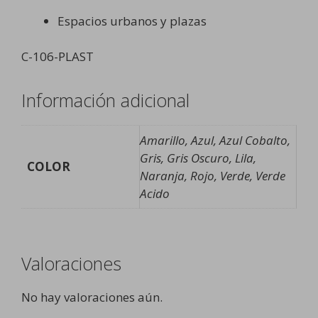
Espacios urbanos y plazas
C-106-PLAST
Información adicional
Amarillo, Azul, Azul Cobalto,
Gris, Gris Oscuro, Lila,
COLOR
Naranja, Rojo, Verde, Verde
Acido
Valoraciones
No hay valoraciones aún.