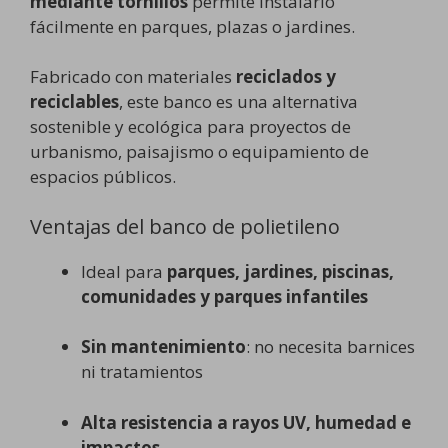
mediante tornillos
permite instalarlo
fácilmente en parques, plazas o jardines.
Fabricado con materiales
reciclados y
reciclables
, este banco es una alternativa
sostenible y ecológica para proyectos de
urbanismo, paisajismo o equipamiento de
espacios públicos.
Ventajas del banco de polietileno
Ideal para
parques, jardines, piscinas,
comunidades y parques infantiles
Sin mantenimiento
: no necesita barnices
ni tratamientos
Alta resistencia a rayos UV, humedad e
impactos