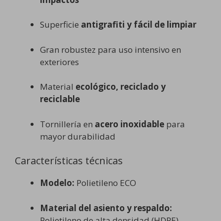
Superficie
antigrafiti y fácil de limpiar
Gran robustez para uso intensivo en
exteriores
Material
ecológico, reciclado y
reciclable
Tornillería en
acero inoxidable
para
mayor durabilidad
Características técnicas
Modelo:
Polietileno ECO
Material del asiento y respaldo:
Polietileno de alta densidad (HDPE)