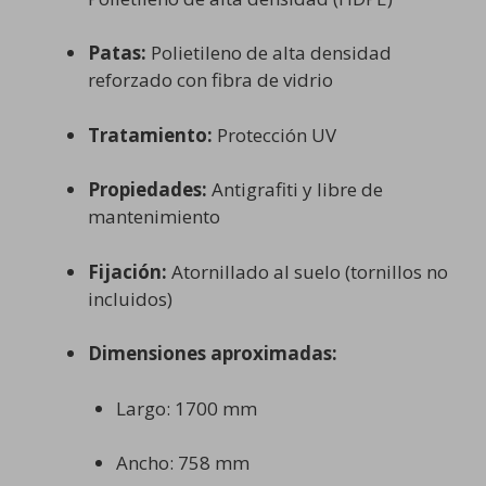
Patas:
Polietileno de alta densidad
reforzado con fibra de vidrio
Tratamiento:
Protección UV
Propiedades:
Antigrafiti y libre de
mantenimiento
Fijación:
Atornillado al suelo (tornillos no
incluidos)
Dimensiones aproximadas:
Largo: 1700 mm
Ancho: 758 mm