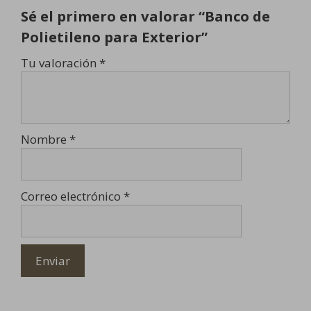
Sé el primero en valorar “Banco de
Polietileno para Exterior”
Tu valoración
*
Nombre
*
Correo electrónico
*