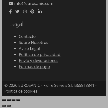
info@eurosanic.com
Legal
Contacto
Sobre Nosotros
Aviso Legal
Política de privacidad
Envío y devoluciones
Formas de pago
© 2026 EUROSANIC - Fidire Serveis S.L B65818841 -
Política de cookies