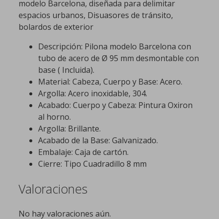
modelo Barcelona, diseñada para delimitar
espacios urbanos, Disuasores de tránsito,
bolardos de exterior
Descripción: Pilona modelo Barcelona con
tubo de acero de Ø 95 mm desmontable con
base ( Incluida).
Material: Cabeza, Cuerpo y Base: Acero.
Argolla: Acero inoxidable, 304.
Acabado: Cuerpo y Cabeza: Pintura Oxiron
al horno.
Argolla: Brillante.
Acabado de la Base: Galvanizado.
Embalaje: Caja de cartón.
Cierre: Tipo Cuadradillo 8 mm
Valoraciones
No hay valoraciones aún.