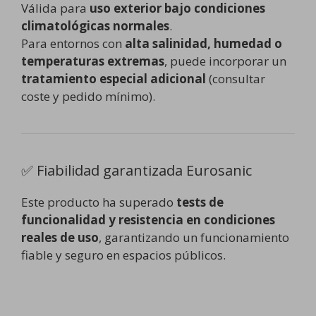
Válida para
uso exterior bajo condiciones
climatológicas normales
.
Para entornos con
alta salinidad, humedad o
temperaturas extremas
, puede incorporar un
tratamiento especial adicional
(consultar
coste y pedido mínimo).
✅ Fiabilidad garantizada Eurosanic
Este producto ha superado
tests de
funcionalidad y resistencia en condiciones
reales de uso
, garantizando un funcionamiento
fiable y seguro en espacios públicos.