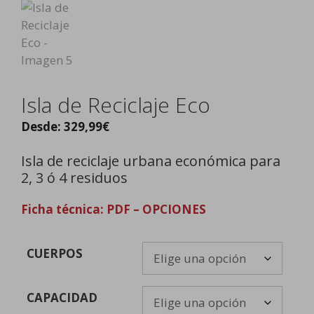
Isla de Reciclaje Eco
Desde:
329,99
€
Isla de reciclaje urbana económica para
2, 3 ó 4 residuos
Ficha técnica: PDF – OPCIONES
CUERPOS
CAPACIDAD