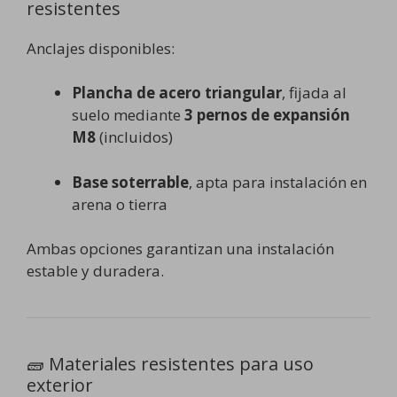
resistentes
Anclajes disponibles:
Plancha de acero triangular
, fijada al
suelo mediante
3 pernos de expansión
M8
(incluidos)
Base soterrable
, apta para instalación en
arena o tierra
Ambas opciones garantizan una instalación
estable y duradera.
🧱 Materiales resistentes para uso
exterior