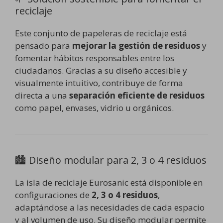
reciclaje
Este conjunto de papeleras de reciclaje está
pensado para
mejorar la gestión de residuos
y
fomentar hábitos responsables entre los
ciudadanos. Gracias a su diseño accesible y
visualmente intuitivo, contribuye de forma
directa a una
separación eficiente de residuos
como papel, envases, vidrio u orgánicos.
🏙️ Diseño modular para 2, 3 o 4 residuos
La isla de reciclaje Eurosanic está disponible en
configuraciones de
2, 3 o 4 residuos
,
adaptándose a las necesidades de cada espacio
y al volumen de uso. Su diseño modular permite