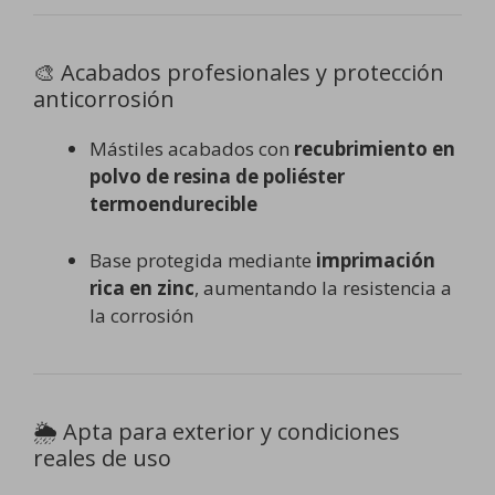
🎨 Acabados profesionales y protección
anticorrosión
Mástiles acabados con
recubrimiento en
polvo de resina de poliéster
termoendurecible
Base protegida mediante
imprimación
rica en zinc
, aumentando la resistencia a
la corrosión
🌦️ Apta para exterior y condiciones
reales de uso