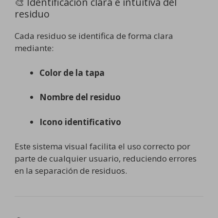
🎨 Identificación clara e intuitiva del
residuo
Cada residuo se identifica de forma clara
mediante:
Color de la tapa
Nombre del residuo
Icono identificativo
Este sistema visual facilita el uso correcto por
parte de cualquier usuario, reduciendo errores
en la separación de residuos.