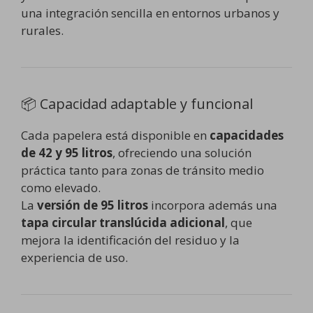
una integración sencilla en entornos urbanos y
rurales.
📦 Capacidad adaptable y funcional
Cada papelera está disponible en
capacidades
de 42 y 95 litros
, ofreciendo una solución
práctica tanto para zonas de tránsito medio
como elevado.
La
versión de 95 litros
incorpora además una
tapa circular translúcida adicional
, que
mejora la identificación del residuo y la
experiencia de uso.