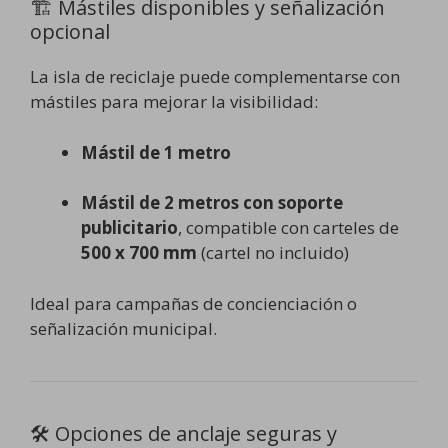
🏗️ Mástiles disponibles y señalización
opcional
La isla de reciclaje puede complementarse con
mástiles para mejorar la visibilidad:
Mástil de 1 metro
Mástil de 2 metros con soporte
publicitario
, compatible con carteles de
500 x 700 mm
(cartel no incluido)
Ideal para campañas de concienciación o
señalización municipal.
🛠️ Opciones de anclaje seguras y