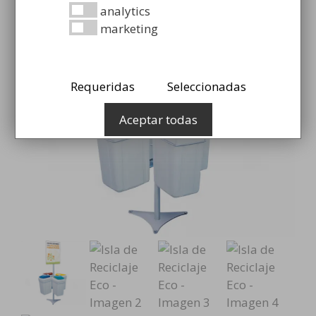
analytics
marketing
Requeridas
Seleccionadas
Aceptar todas