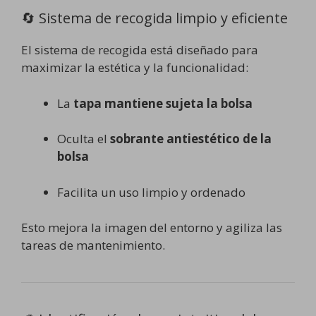
🔄 Sistema de recogida limpio y eficiente
El sistema de recogida está diseñado para
maximizar la estética y la funcionalidad:
La
tapa mantiene sujeta la bolsa
Oculta el
sobrante antiestético de la
bolsa
Facilita un uso limpio y ordenado
Esto mejora la imagen del entorno y agiliza las
tareas de mantenimiento.