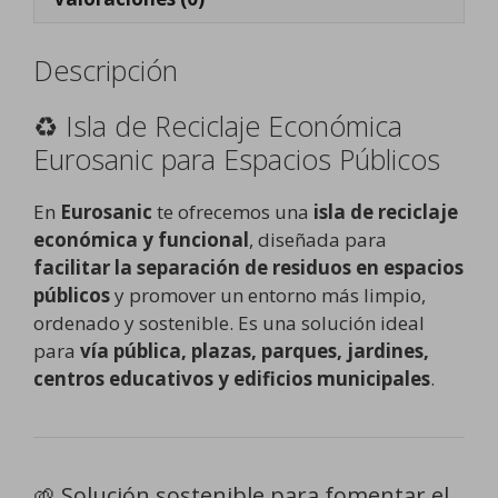
Descripción
♻️ Isla de Reciclaje Económica
Eurosanic para Espacios Públicos
En
Eurosanic
te ofrecemos una
isla de reciclaje
económica y funcional
, diseñada para
facilitar la separación de residuos en espacios
públicos
y promover un entorno más limpio,
ordenado y sostenible. Es una solución ideal
para
vía pública, plazas, parques, jardines,
centros educativos y edificios municipales
.
🌱 Solución sostenible para fomentar el