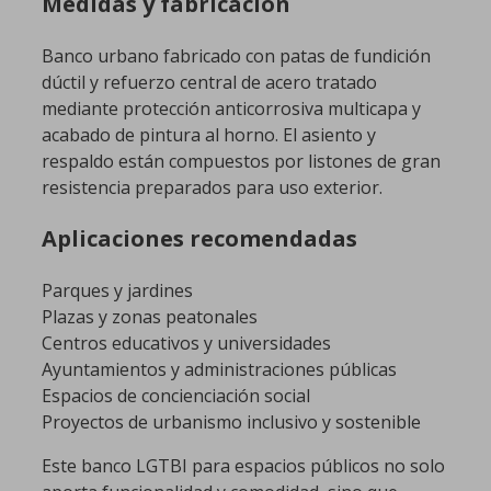
Medidas y fabricación
Banco urbano fabricado con patas de fundición
dúctil y refuerzo central de acero tratado
mediante protección anticorrosiva multicapa y
acabado de pintura al horno. El asiento y
respaldo están compuestos por listones de gran
resistencia preparados para uso exterior.
Aplicaciones recomendadas
Parques y jardines
Plazas y zonas peatonales
Centros educativos y universidades
Ayuntamientos y administraciones públicas
Espacios de concienciación social
Proyectos de urbanismo inclusivo y sostenible
Este banco LGTBI para espacios públicos no solo