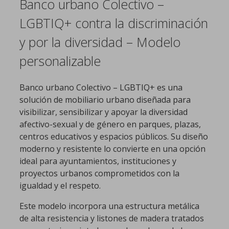
Banco urbano Colectivo –
LGBTIQ+ contra la discriminación
y por la diversidad – Modelo
personalizable
Banco urbano Colectivo – LGBTIQ+ es una
solución de mobiliario urbano diseñada para
visibilizar, sensibilizar y apoyar la diversidad
afectivo-sexual y de género en parques, plazas,
centros educativos y espacios públicos. Su diseño
moderno y resistente lo convierte en una opción
ideal para ayuntamientos, instituciones y
proyectos urbanos comprometidos con la
igualdad y el respeto.
Este modelo incorpora una estructura metálica
de alta resistencia y listones de madera tratados