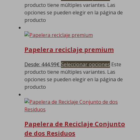
producto tiene múltiples variantes. Las
opciones se pueden elegir en la página de
producto
Papelera reciclaje premium
Desde:
444,99
€
Seleccionar opciones
Este
producto tiene múltiples variantes. Las
opciones se pueden elegir en la página de
producto
Papelera de Reciclaje Conjunto
de dos Residuos