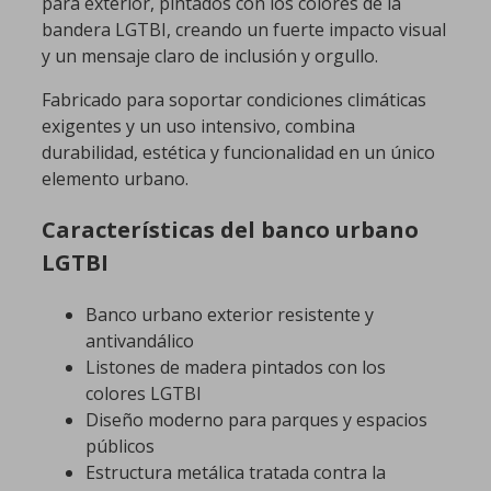
para exterior, pintados con los colores de la
bandera LGTBI, creando un fuerte impacto visual
y un mensaje claro de inclusión y orgullo.
Fabricado para soportar condiciones climáticas
exigentes y un uso intensivo, combina
durabilidad, estética y funcionalidad en un único
elemento urbano.
Características del banco urbano
LGTBI
Banco urbano exterior resistente y
antivandálico
Listones de madera pintados con los
colores LGTBI
Diseño moderno para parques y espacios
públicos
Estructura metálica tratada contra la