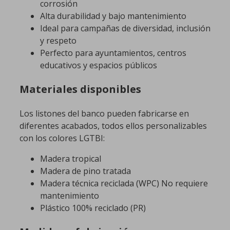
corrosión
Alta durabilidad y bajo mantenimiento
Ideal para campañas de diversidad, inclusión
y respeto
Perfecto para ayuntamientos, centros
educativos y espacios públicos
Materiales disponibles
Los listones del banco pueden fabricarse en
diferentes acabados, todos ellos personalizables
con los colores LGTBI:
Madera tropical
Madera de pino tratada
Madera técnica reciclada (WPC) No requiere
mantenimiento
Plástico 100% reciclado (PR)