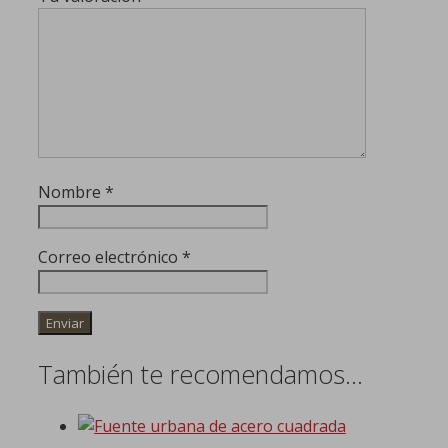
Nombre
*
Correo electrónico
*
También te recomendamos…