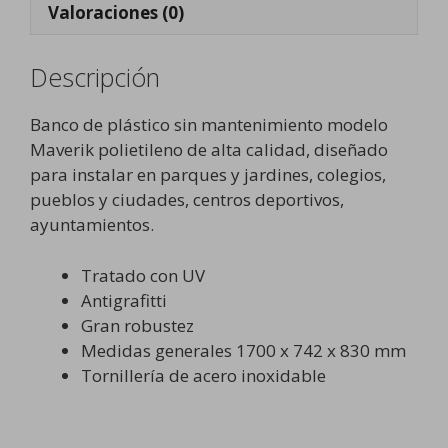
Valoraciones (0)
Descripción
Banco de plástico sin mantenimiento modelo
Maverik polietileno de alta calidad, diseñado
para instalar en parques y jardines, colegios,
pueblos y ciudades, centros deportivos,
ayuntamientos.
Tratado con UV
Antigrafitti
Gran robustez
Medidas generales 1700 x 742 x 830 mm
Tornillería de acero inoxidable