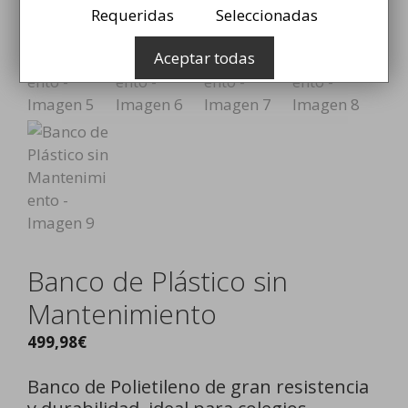
Requeridas
Seleccionadas
Aceptar todas
Banco de Plástico sin
Mantenimiento
499,98
€
Banco de Polietileno de gran resistencia