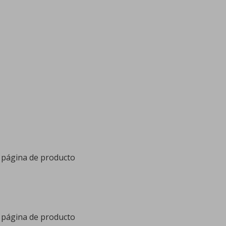
a página de producto
a página de producto