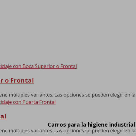
r o Frontal
ene múltiples variantes. Las opciones se pueden elegir en l
al
Carros para la higiene industrial
ene múltiples variantes. Las opciones se pueden elegir en l