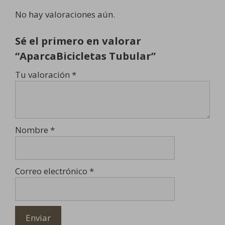
No hay valoraciones aún.
Sé el primero en valorar
“AparcaBicicletas Tubular”
Tu valoración
*
Nombre
*
Correo electrónico
*