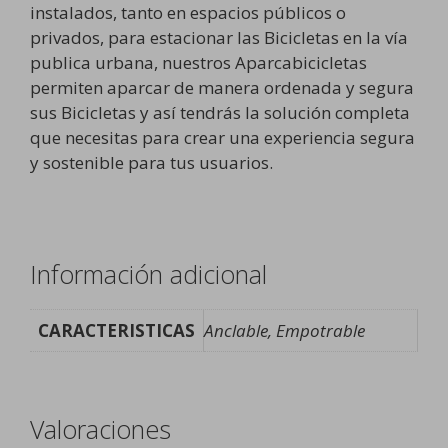
instalados, tanto en espacios públicos o
privados, para estacionar las Bicicletas en la vía
publica urbana, nuestros Aparcabicicletas
permiten aparcar de manera ordenada y segura
sus Bicicletas y así tendrás la solución completa
que necesitas para crear una experiencia segura
y sostenible para tus usuarios.
Información adicional
CARACTERISTICAS
Anclable, Empotrable
Valoraciones