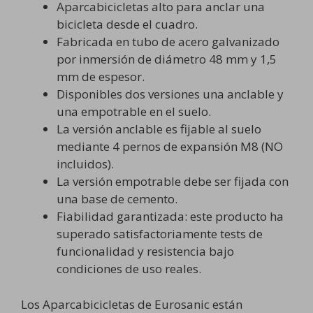
Aparcabicicletas alto para anclar una
bicicleta desde el cuadro.
Fabricada en tubo de acero galvanizado
por inmersión de diámetro 48 mm y 1,5
mm de espesor.
Disponibles dos versiones una anclable y
una empotrable en el suelo.
La versión anclable es fijable al suelo
mediante 4 pernos de expansión M8 (NO
incluidos).
La versión empotrable debe ser fijada con
una base de cemento.
Fiabilidad garantizada: este producto ha
superado satisfactoriamente tests de
funcionalidad y resistencia bajo
condiciones de uso reales.
Los Aparcabicicletas de Eurosanic están