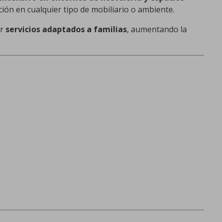
ción en cualquier tipo de mobiliario o ambiente.
ar
servicios adaptados a familias
, aumentando la