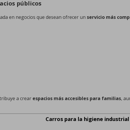
acios públicos
lizada en negocios que desean ofrecer un
servicio más compl
tribuye a crear
espacios más accesibles para familias
, au
Carros para la higiene industrial