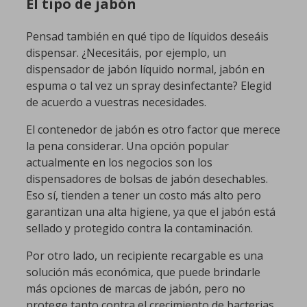
El tipo de jabón
Pensad también en qué tipo de líquidos deseáis
dispensar. ¿Necesitáis, por ejemplo, un
dispensador de jabón líquido normal, jabón en
espuma o tal vez un spray desinfectante? Elegid
de acuerdo a vuestras necesidades.
El contenedor de jabón es otro factor que merece
la pena considerar. Una opción popular
actualmente en los negocios son los
dispensadores de bolsas de jabón desechables.
Eso sí, tienden a tener un costo más alto pero
garantizan una alta higiene, ya que el jabón está
sellado y protegido contra la contaminación.
Por otro lado, un recipiente recargable es una
solución más económica, que puede brindarle
más opciones de marcas de jabón, pero no
protege tanto contra el crecimiento de bacterias