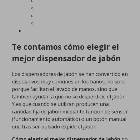
Te contamos cómo elegir el
mejor dispensador de jabón
Los dispensadores de jabón se han convertido en
dispositivos muy comunes en los baños, no solo
porque facilitan el lavado de manos, sino que
también ayudan a que no se desperdicie el jabón.
Y es que cuando se utilizan producen una
cantidad fija de jabón mediante función de sensor
(funcionamiento automático) o un botón manual
que tras ser pulsado expide el jabón.
Cómo elegir el mejor dispensador de jabón
no