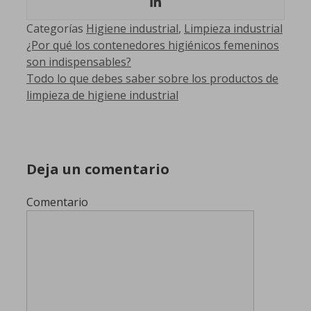
Categorías
Higiene industrial
,
Limpieza industrial
¿Por qué los contenedores higiénicos femeninos
son indispensables?
Todo lo que debes saber sobre los productos de
limpieza de higiene industrial
Deja un comentario
Comentario