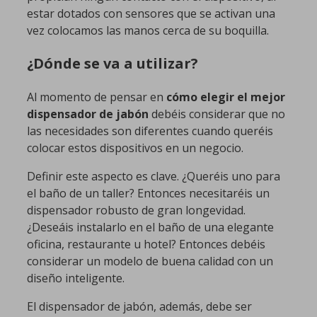
estar dotados con sensores que se activan una
vez colocamos las manos cerca de su boquilla.
¿Dónde se va a utilizar?
Al momento de pensar en
cómo elegir el mejor
dispensador de jabón
debéis considerar que no
las necesidades son diferentes cuando queréis
colocar estos dispositivos en un negocio.
Definir este aspecto es clave. ¿Queréis uno para
el baño de un taller? Entonces necesitaréis un
dispensador robusto de gran longevidad.
¿Deseáis instalarlo en el baño de una elegante
oficina, restaurante u hotel? Entonces debéis
considerar un modelo de buena calidad con un
diseño inteligente.
El dispensador de jabón, además, debe ser