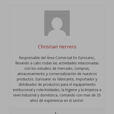
Christian Herrero
Responsable del Área Comercial En Eurosanic,
llevando a cabo todas las actividades relacionadas
con los estudios de mercado, compras,
almacenamiento y comercialización de nuestros
productos. Eurosanic es fabricante, importador y
distribuidor de productos para el equipamiento
institucional y colectividades, la higiene y la limpieza a
nivel industrial y doméstica, contando con mas de 35
años de experiencia en el sector.