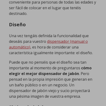
conveniente para personas de todas las edades y
ser fácil de colocar en el lugar que tenéis
destinado.
Diseño
Una vez tengáis definida la funcionalidad que
deseáis para vuestro
dispensador (manual o
automático)
, es hora de considerar una
característica igualmente importante: el diseño.
Puede que no penséis que el diseño sea tan
importante al momento de preguntaros
cómo
elegir el mejor dispensador de jabón
. Pero
pensad en la propia impresión que generan en
un baño público o en un negocio. Un
dispensador de jabón viejo y sucio proyectará
una pésima imagen de vuestra empresa.