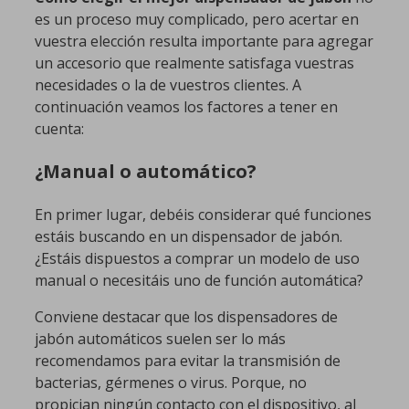
es un proceso muy complicado, pero acertar en
vuestra elección resulta importante para agregar
un accesorio que realmente satisfaga vuestras
necesidades o la de vuestros clientes. A
continuación veamos los factores a tener en
cuenta:
¿Manual o automático?
En primer lugar, debéis considerar qué funciones
estáis buscando en un dispensador de jabón.
¿Estáis dispuestos a comprar un modelo de uso
manual o necesitáis uno de función automática?
Conviene destacar que los dispensadores de
jabón automáticos suelen ser lo más
recomendamos para evitar la transmisión de
bacterias, gérmenes o virus. Porque, no
propician ningún contacto con el dispositivo, al