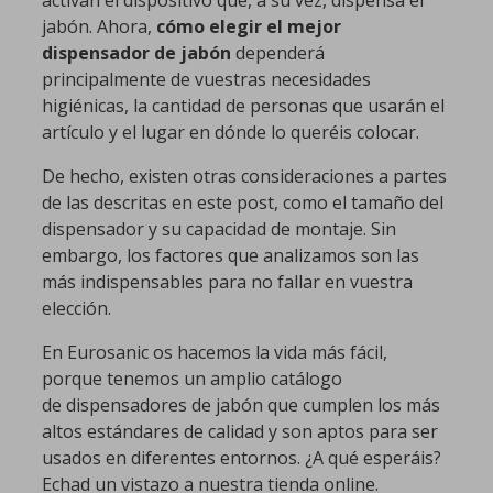
jabón. Ahora,
cómo elegir el mejor
dispensador de jabón
dependerá
principalmente de vuestras necesidades
higiénicas, la cantidad de personas que usarán el
artículo y el lugar en dónde lo queréis colocar.
De hecho, existen otras consideraciones a partes
de las descritas en este post, como el tamaño del
dispensador y su capacidad de montaje. Sin
embargo, los factores que analizamos son las
más indispensables para no fallar en vuestra
elección.
En Eurosanic os hacemos la vida más fácil,
porque tenemos un amplio catálogo
de dispensadores de jabón que cumplen los más
altos estándares de calidad y son aptos para ser
usados en diferentes entornos. ¿A qué esperáis?
Echad un vistazo a nuestra tienda online.