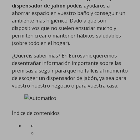
dispensador de jabón
podéis ayudaros a
ahorrar espacio en vuestro baño y conseguir un
ambiente más higiénico. Dado a que son
dispositivos que no suelen ensuciar mucho y
permiten crear o mantener hábitos saludables
(sobre todo en el hogar).
¿Queréis saber más? En Eurosanic queremos
desentrañar información importante sobre las
premisas a seguir para que no falléis al momento
de escoger un dispensador de jabón, ya sea para
vuestro nuestro negocio o para vuestra casa.
Índice de contenidos