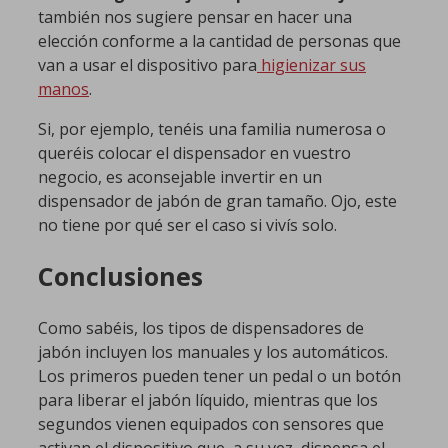
también nos sugiere pensar en hacer una
elección conforme a la cantidad de personas que
van a usar el dispositivo para
higienizar sus
manos
.
Si, por ejemplo, tenéis una familia numerosa o
queréis colocar el dispensador en vuestro
negocio, es aconsejable invertir en un
dispensador de jabón de gran tamaño. Ojo, este
no tiene por qué ser el caso si vivís solo.
Conclusiones
Como sabéis, los tipos de dispensadores de
jabón incluyen los manuales y los automáticos.
Los primeros pueden tener un pedal o un botón
para liberar el jabón líquido, mientras que los
segundos vienen equipados con sensores que
activan el dispositivo que, a su vez, dispensa el