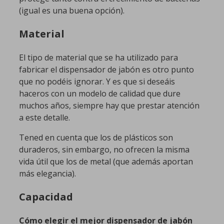
(igual es una buena opción).
Material
El tipo de material que se ha utilizado para
fabricar el dispensador de jabón es otro punto
que no podéis ignorar. Y es que si deseáis
haceros con un modelo de calidad que dure
muchos años, siempre hay que prestar atención
a este detalle.
Tened en cuenta que los de plásticos son
duraderos, sin embargo, no ofrecen la misma
vida útil que los de metal (que además aportan
más elegancia).
Capacidad
Cómo elegir el mejor dispensador de jabón