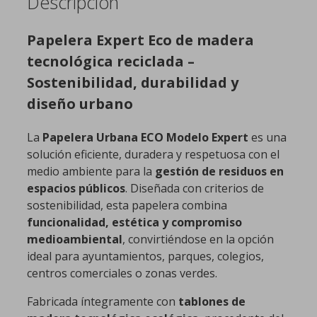
Descripción
Papelera Expert Eco de madera
tecnológica reciclada –
Sostenibilidad, durabilidad y
diseño urbano
La
Papelera Urbana ECO Modelo Expert
es una
solución eficiente, duradera y respetuosa con el
medio ambiente para la
gestión de residuos en
espacios públicos
. Diseñada con criterios de
sostenibilidad, esta papelera combina
funcionalidad, estética y compromiso
medioambiental
, convirtiéndose en la opción
ideal para ayuntamientos, parques, colegios,
centros comerciales o zonas verdes.
Fabricada íntegramente con
tablones de