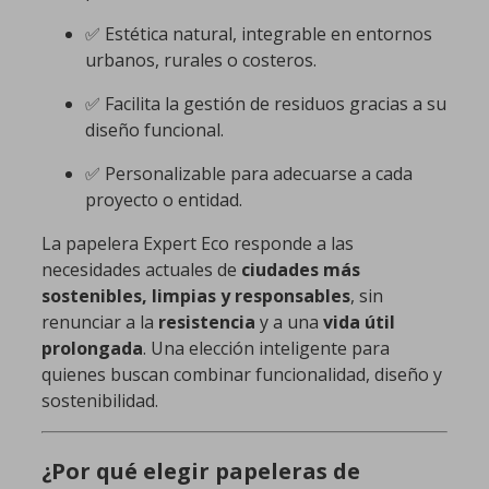
✅ Estética natural, integrable en entornos
urbanos, rurales o costeros.
✅ Facilita la gestión de residuos gracias a su
diseño funcional.
✅ Personalizable para adecuarse a cada
proyecto o entidad.
La papelera Expert Eco responde a las
necesidades actuales de
ciudades más
sostenibles, limpias y responsables
, sin
renunciar a la
resistencia
y a una
vida útil
prolongada
. Una elección inteligente para
quienes buscan combinar funcionalidad, diseño y
sostenibilidad.
¿Por qué elegir papeleras de