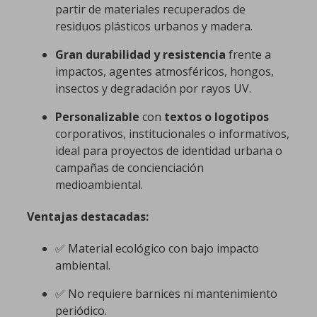
partir de materiales recuperados de
residuos plásticos urbanos y madera.
Gran durabilidad y resistencia
frente a
impactos, agentes atmosféricos, hongos,
insectos y degradación por rayos UV.
Personalizable
con
textos o logotipos
corporativos, institucionales o informativos,
ideal para proyectos de identidad urbana o
campañas de concienciación
medioambiental.
Ventajas destacadas:
✅ Material ecológico con bajo impacto
ambiental.
✅ No requiere barnices ni mantenimiento
periódico.