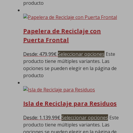
producto
Papelera de Reciclaje con
Puerta Frontal
Desde:
479,99
€
Seleccionar opciones
Este
producto tiene múltiples variantes. Las
opciones se pueden elegir en la página de
producto
Isla de Reciclaje para Residuos
Desde:
1.139,99
€
Seleccionar opciones
Este
producto tiene múltiples variantes. Las
opciones se pueden elegir en la página de