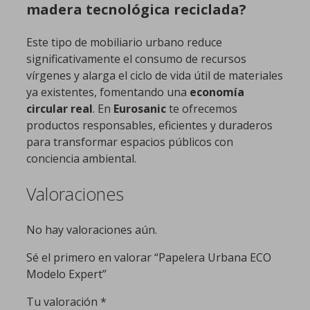
madera tecnológica reciclada?
Este tipo de mobiliario urbano reduce
significativamente el consumo de recursos
vírgenes y alarga el ciclo de vida útil de materiales
ya existentes, fomentando una
economía
circular real
. En
Eurosanic
te ofrecemos
productos responsables, eficientes y duraderos
para transformar espacios públicos con
conciencia ambiental.
Valoraciones
No hay valoraciones aún.
Sé el primero en valorar “Papelera Urbana ECO
Modelo Expert”
Tu valoración
*