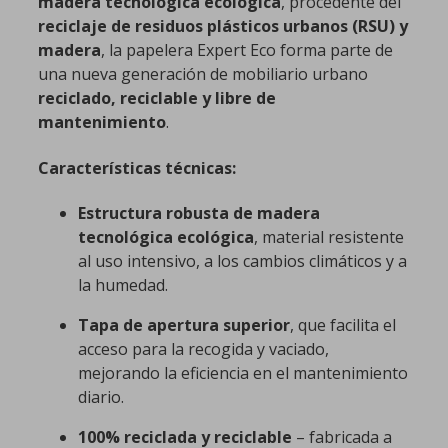
madera tecnológica ecológica
, procedente del
reciclaje de residuos plásticos urbanos (RSU) y
madera
, la papelera Expert Eco forma parte de
una nueva generación de mobiliario urbano
reciclado, reciclable y libre de
mantenimiento
.
Características técnicas:
Estructura robusta de madera
tecnológica ecológica
, material resistente
al uso intensivo, a los cambios climáticos y a
la humedad.
Tapa de apertura superior
, que facilita el
acceso para la recogida y vaciado,
mejorando la eficiencia en el mantenimiento
diario.
100% reciclada y reciclable
– fabricada a