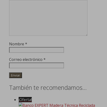
Nombre
*
Correo electrónico
*
También te recomendamos…
¡Oferta!