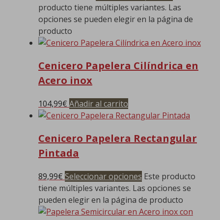
producto tiene múltiples variantes. Las
opciones se pueden elegir en la página de
producto
Cenicero Papelera Cilíndrica en
Acero inox
104,99
€
Añadir al carrito
Cenicero Papelera Rectangular
Pintada
89,99
€
Seleccionar opciones
Este producto
tiene múltiples variantes. Las opciones se
pueden elegir en la página de producto