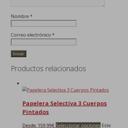
Nombre
*
Correo electrónico
*
Productos relacionados
Papelera Selectiva 3 Cuerpos
Pintados
Desde:
159,99
€
Seleccionar opciones
Este