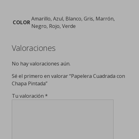
Amarillo, Azul, Blanco, Gris, Marrón,
COLOR
Negro, Rojo, Verde
Valoraciones
No hay valoraciones aún.
Sé el primero en valorar “Papelera Cuadrada con
Chapa Pintada”
Tu valoración
*