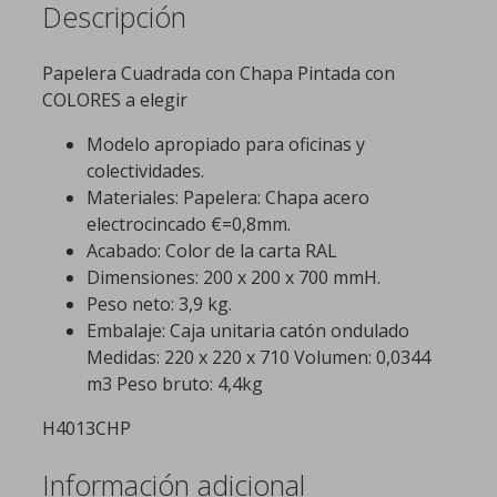
Descripción
Papelera Cuadrada con Chapa Pintada con
COLORES a elegir
Modelo apropiado para oficinas y
colectividades.
Materiales: Papelera: Chapa acero
electrocincado €=0,8mm.
Acabado: Color de la carta RAL
Dimensiones: 200 x 200 x 700 mmH.
Peso neto: 3,9 kg.
Embalaje: Caja unitaria catón ondulado
Medidas: 220 x 220 x 710 Volumen: 0,0344
m3 Peso bruto: 4,4kg
H4013CHP
Información adicional