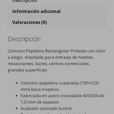
Descripción
Información adicional
Valoraciones (0)
Descripción
Cenicero Papelera Rectangular Pintada con color
a elegir, diseñada para entrada de hoteles,
restaurantes, bares, centros comerciales,
grandes superficies
Cenicero-papelera cuadrada (190×320
mm) boca trapecio.
Fabricada en acero inoxidable AISI304 de
1,0 mm de espesor.
Acabado satinado Scotch.