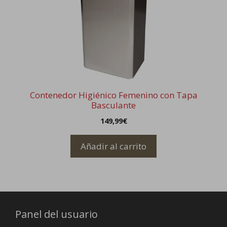
Contenedor Higiénico Femenino con Tapa
Basculante
149,99
€
Añadir al carrito
Panel del usuario