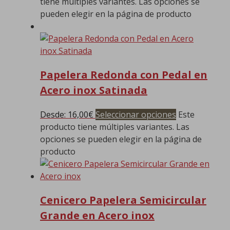
tiene múltiples variantes. Las opciones se
pueden elegir en la página de producto
Papelera Redonda con Pedal en
Acero inox Satinada
Desde:
16,00
€
Seleccionar opciones
Este
producto tiene múltiples variantes. Las
opciones se pueden elegir en la página de
producto
Cenicero Papelera Semicircular
Grande en Acero inox