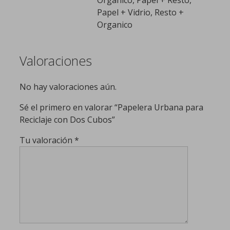
Papel + Vidrio, Resto +
Organico
Valoraciones
No hay valoraciones aún.
Sé el primero en valorar “Papelera Urbana para
Reciclaje con Dos Cubos”
Tu valoración
*