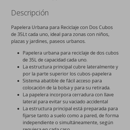
Descripción
Papelera Urbana para Reciclaje con Dos Cubos
de 35Lt cada uno, ideal para zonas con niños,
plazas y jardines, paseos urbanos.
Papelera urbana para reciclaje de dos cubos
de 35L de capacidad cada uno.
La estructura principal cubre lateralmente y
por la parte superior los cubos-papelera
Sistema abatible de fácil acceso para
colocación de la bolsa y para su retirada.
La papelera incorpora cerradura con llave
lateral para evitar su vaciado accidental
La estructura principal está preparada para
fijarse tanto a suelo como a pared, de forma
independiente o simultáneamente, según
requiera en cada caso