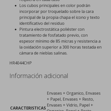
Los cubos principales en color podrán
incorporar por troquelado sobre la cara
principal de la propia chapa el icono y texto
identificativo del residuo
Pintura electrostática poliéster con
tratamiento de fosfatado previo, con
espesor mínimo de 85 micras y resistencia a
la oxidación superior a 300 horas testada en
cámara de nieblas salinas.
HR4044CHP
Información adicional
Envases + Organico, Envases
+ Papel, Envases + Resto,
Envases + Vidrio, Papel +
CARACTERISTICAS
Organico, Papel + Resto,