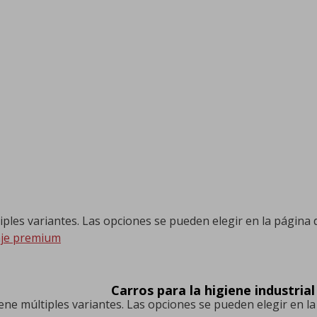
iples variantes. Las opciones se pueden elegir en la página
Carros para la higiene industrial
ene múltiples variantes. Las opciones se pueden elegir en l