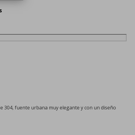
s
le 304, fuente urbana muy elegante y con un diseño