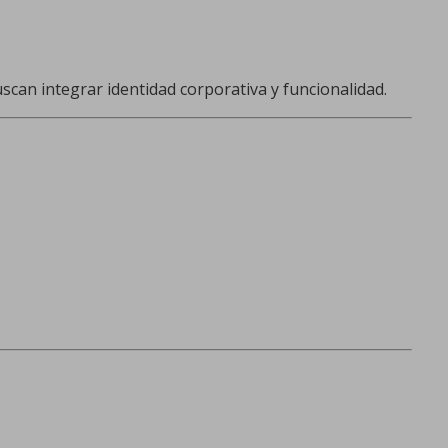
scan integrar identidad corporativa y funcionalidad.