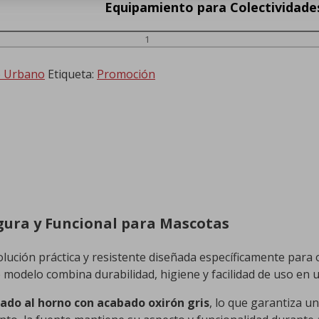
Equipamiento para Colectividade
o Urbano
Etiqueta:
Promoción
gura y Funcional para Mascotas
lución práctica y resistente diseñada específicamente para
te modelo combina durabilidad, higiene y facilidad de uso en 
cado al horno con acabado oxirón gris
, lo que garantiza un