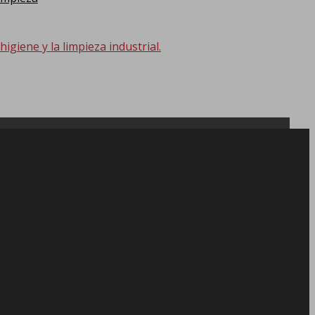
giene y la limpieza industrial.