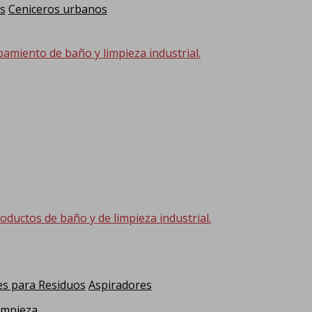
s
Ceniceros urbanos
pamiento de baño y limpieza industrial.
oductos de baño y de limpieza industrial.
s para Residuos
Aspiradores
impieza