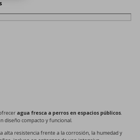
s
 ofrecer
agua fresca a perros en espacios públicos
.
un diseño compacto y funcional.
a alta resistencia frente a la corrosión, la humedad y