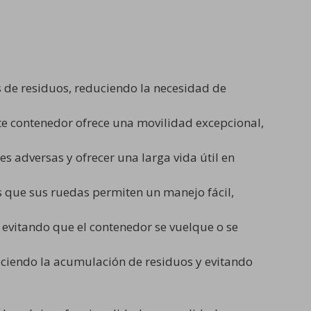
 de residuos, reduciendo la necesidad de
te contenedor ofrece una movilidad excepcional,
 adversas y ofrecer una larga vida útil en
s que sus ruedas permiten un manejo fácil,
 evitando que el contenedor se vuelque o se
educiendo la acumulación de residuos y evitando