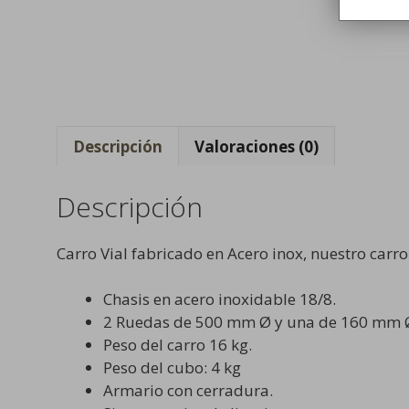
Descripción
Valoraciones (0)
Descripción
Carro Vial fabricado en Acero inox, nuestro carro
Chasis en acero inoxidable 18/8.
2 Ruedas de 500 mm Ø y una de 160 mm Ø
Peso del carro 16 kg.
Peso del cubo: 4 kg
Armario con cerradura.