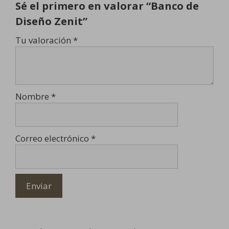
Sé el primero en valorar “Banco de
Diseño Zenit”
Tu valoración
*
Nombre
*
Correo electrónico
*