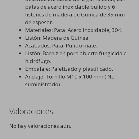
patas de acero inoxidable pulido y 6
listones de madera de Guinea de 35 mm
de espesor.
Materiales: Pata: Acero inoxidable, 304.
Listón: Madera de Guinea.
Acabados: Pata: Pulido mate.
Listón: Barniz en poro abierto fungicida e
hidrófugo.
Embalaje: Paletizado y plastificado.
Anclaje: Tornillo M10 x 100 mm ( No
suministrado).
Valoraciones
No hay valoraciones aún.