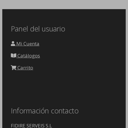
Panel del usuario
Mi Cuenta
Catálogos
Carrito
Información contacto
FIDIRE SERVEIS S.L