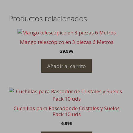
Productos relacionados
Mango telescópico en 3 piezas 6 Metros
39,99
€
Añadir al carrito
Cuchillas para Rascador de Cristales y Suelos
Pack 10 uds
6,99
€