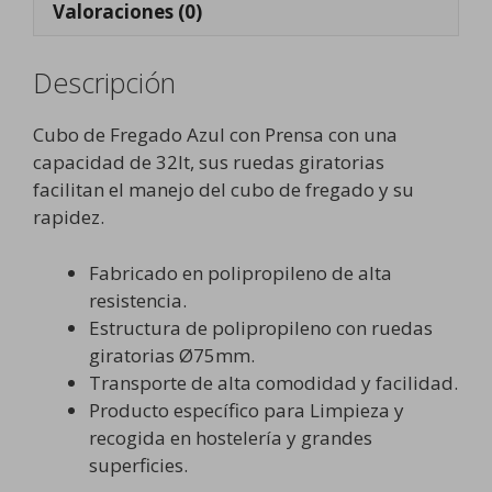
Valoraciones (0)
Descripción
Cubo de Fregado Azul con Prensa con una
capacidad de 32lt, sus ruedas giratorias
facilitan el manejo del cubo de fregado y su
rapidez.
Fabricado en polipropileno de alta
resistencia.
Estructura de polipropileno con ruedas
giratorias Ø75mm.
Transporte de alta comodidad y facilidad.
Producto específico para Limpieza y
recogida en hostelería y grandes
superficies.