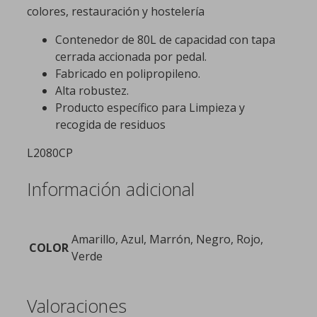
colores, restauración y hostelería
Contenedor de 80L de capacidad con tapa
cerrada accionada por pedal.
Fabricado en polipropileno.
Alta robustez.
Producto específico para Limpieza y
recogida de residuos
L2080CP
Información adicional
Amarillo, Azul, Marrón, Negro, Rojo,
COLOR
Verde
Valoraciones