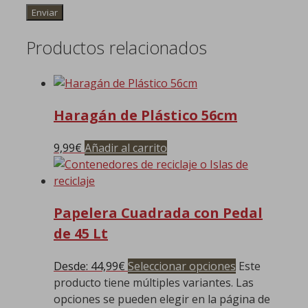
Productos relacionados
Haragán de Plástico 56cm
9,99
€
Añadir al carrito
Papelera Cuadrada con Pedal
de 45 Lt
Desde:
44,99
€
Seleccionar opciones
Este
producto tiene múltiples variantes. Las
opciones se pueden elegir en la página de