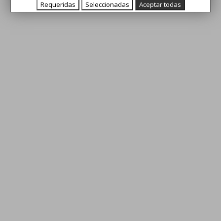
Requeridas
Seleccionadas
Aceptar todas