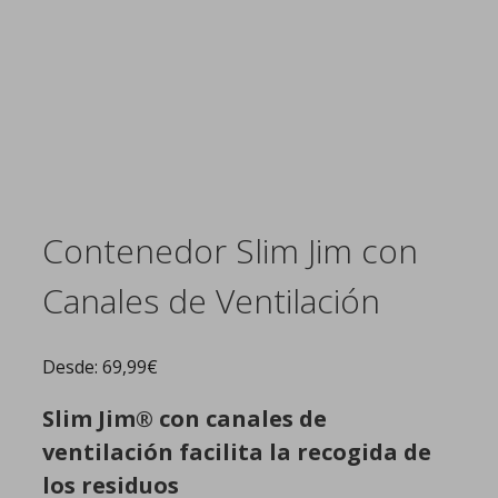
Contenedor Slim Jim con
Canales de Ventilación
Desde:
69,99
€
Slim Jim® con canales de
ventilación facilita la recogida de
los residuos