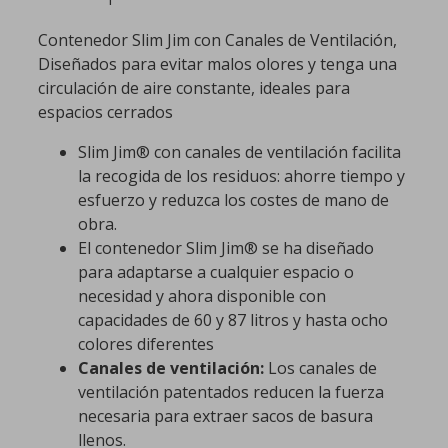
Contenedor Slim Jim con Canales de Ventilación,
Diseñados para evitar malos olores y tenga una
circulación de aire constante, ideales para
espacios cerrados
Slim Jim® con canales de ventilación facilita
la recogida de los residuos: ahorre tiempo y
esfuerzo y reduzca los costes de mano de
obra.
El contenedor Slim Jim® se ha diseñado
para adaptarse a cualquier espacio o
necesidad y ahora disponible con
capacidades de 60 y 87 litros y hasta ocho
colores diferentes
Canales de ventilación:
Los canales de
ventilación patentados reducen la fuerza
necesaria para extraer sacos de basura
llenos.