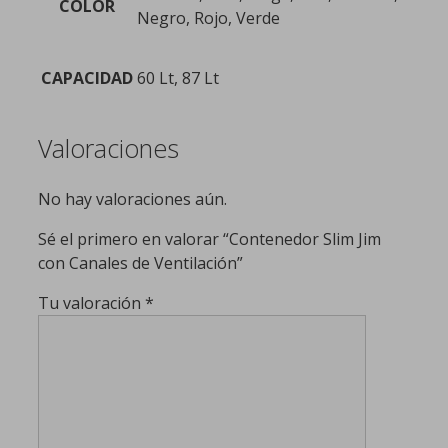
COLOR
Negro, Rojo, Verde
CAPACIDAD
60 Lt, 87 Lt
Valoraciones
No hay valoraciones aún.
Sé el primero en valorar “Contenedor Slim Jim
con Canales de Ventilación”
Tu valoración
*