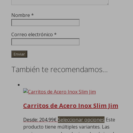
Nombre
*
Correo electrónico
*
También te recomendamos…
Carritos de Acero Inox Slim Jim
Desde:
204,99
€
Seleccionar opciones
Este
producto tiene múltiples variantes. Las