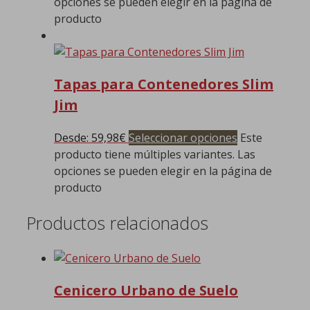
opciones se pueden elegir en la página de
producto
Tapas para Contenedores Slim
Jim
Desde:
59,98
€
Seleccionar opciones
Este
producto tiene múltiples variantes. Las
opciones se pueden elegir en la página de
producto
Productos relacionados
Cenicero Urbano de Suelo