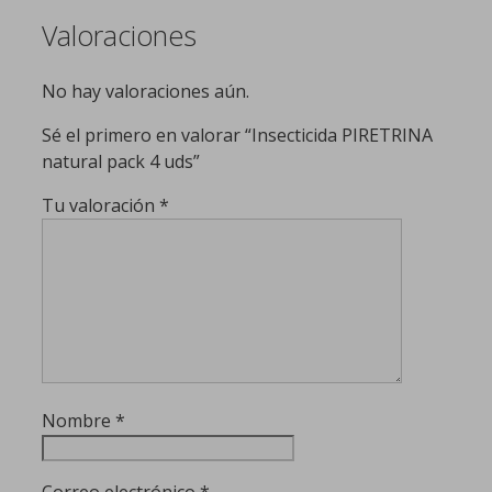
Valoraciones
No hay valoraciones aún.
Sé el primero en valorar “Insecticida PIRETRINA
natural pack 4 uds”
Tu valoración
*
Nombre
*