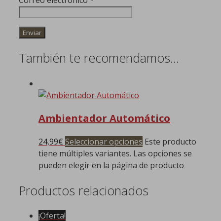
Correo electrónico
*
También te recomendamos…
Ambientador Automático
24,99
€
Seleccionar opciones
Este producto
tiene múltiples variantes. Las opciones se
pueden elegir en la página de producto
Productos relacionados
¡Oferta!