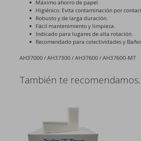
Máximo ahorro de papel.
Higiénico: Evita contaminación por contac
Robusto y de larga duración.
Fácil mantenimiento y limpieza.
Indicado para lugares de alta rotación.
Recomendado para colectividades y Baños
AH37000 / AH37300 / AH37600 / AH37600-MT
También te recomendamos