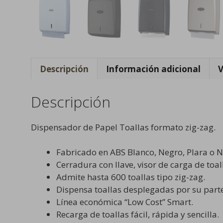
Descripción
Información adicional
V
Descripción
Dispensador de Papel Toallas formato zig-zag.
Fabricado en ABS Blanco, Negro, Plara o Ne
Cerradura con llave, visor de carga de toall
Admite hasta 600 toallas tipo zig-zag.
Dispensa toallas desplegadas por su parte
Línea económica “Low Cost” Smart.
Recarga de toallas fácil, rápida y sencilla.