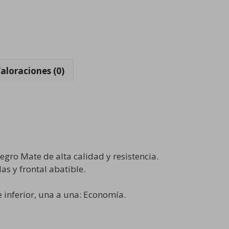
aloraciones (0)
gro Mate de alta calidad y resistencia.
as y frontal abatible.
 inferior, una a una: Economía.