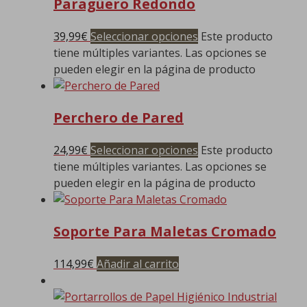
Paragüero Redondo
39,99
€
Seleccionar opciones
Este producto
tiene múltiples variantes. Las opciones se
pueden elegir en la página de producto
Perchero de Pared
24,99
€
Seleccionar opciones
Este producto
tiene múltiples variantes. Las opciones se
pueden elegir en la página de producto
Soporte Para Maletas Cromado
114,99
€
Añadir al carrito