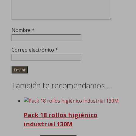
Nombre
*
Correo electrónico
*
También te recomendamos…
Pack 18 rollos higiénico
industrial 130M