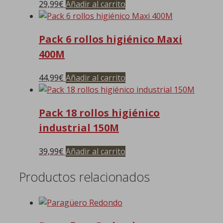
29,99
€
Añadir al carrito
Pack 6 rollos higiénico Maxi
400M
44,99
€
Añadir al carrito
Pack 18 rollos higiénico
industrial 150M
39,99
€
Añadir al carrito
Productos relacionados