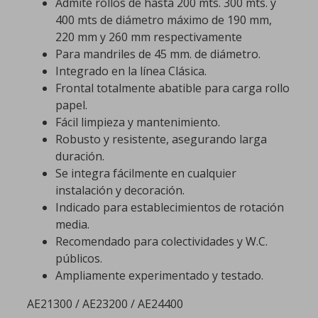
Admite rollos de hasta 200 mts. 300 mts. y
400 mts de diámetro máximo de 190 mm,
220 mm y 260 mm respectivamente
Para mandriles de 45 mm. de diámetro.
Integrado en la línea Clásica.
Frontal totalmente abatible para carga rollo
papel.
Fácil limpieza y mantenimiento.
Robusto y resistente, asegurando larga
duración.
Se integra fácilmente en cualquier
instalación y decoración.
Indicado para establecimientos de rotación
media.
Recomendado para colectividades y W.C.
públicos.
Ampliamente experimentado y testado.
AE21300 / AE23200 / AE24400