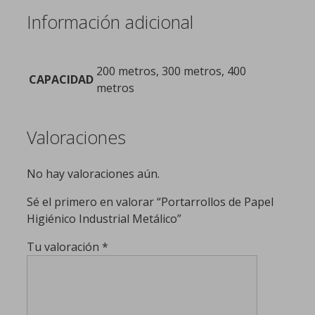
Información adicional
200 metros, 300 metros, 400
CAPACIDAD
metros
Valoraciones
No hay valoraciones aún.
Sé el primero en valorar “Portarrollos de Papel
Higiénico Industrial Metálico”
Tu valoración
*