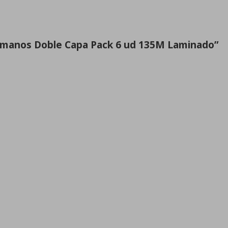
camanos Doble Capa Pack 6 ud 135M Laminado”