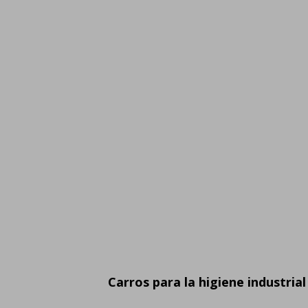
Carros para la higiene industrial