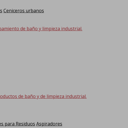
s
Ceniceros urbanos
pamiento de baño y limpieza industrial.
oductos de baño y de limpieza industrial.
s para Residuos
Aspiradores