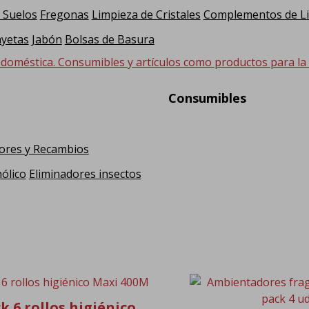
 Suelos
Fregonas
Limpieza de Cristales
Complementos de L
yetas
Jabón
Bolsas de Basura
 doméstica. Consumibles y artículos como productos para la hi
Consumibles
ores y Recambios
ólico
Eliminadores insectos
k 6 rollos higiénico