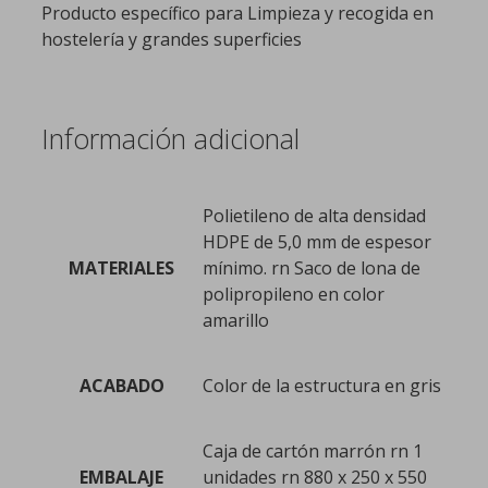
Producto específico para Limpieza y recogida en
hostelería y grandes superficies
Información adicional
Polietileno de alta densidad
HDPE de 5,0 mm de espesor
MATERIALES
mínimo. rn Saco de lona de
polipropileno en color
amarillo
ACABADO
Color de la estructura en gris
Caja de cartón marrón rn 1
EMBALAJE
unidades rn 880 x 250 x 550