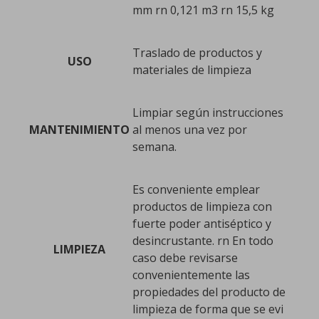
mm rn 0,121 m3 rn 15,5 kg
Traslado de productos y
USO
materiales de limpieza
Limpiar según instrucciones
MANTENIMIENTO
al menos una vez por
semana.
Es conveniente emplear
productos de limpieza con
fuerte poder antiséptico y
desincrustante. rn En todo
LIMPIEZA
caso debe revisarse
convenientemente las
propiedades del producto de
limpieza de forma que se evi