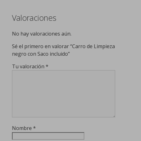
Valoraciones
No hay valoraciones aún.
Sé el primero en valorar “Carro de Limpieza
negro con Saco incluido”
Tu valoración
*
Nombre
*