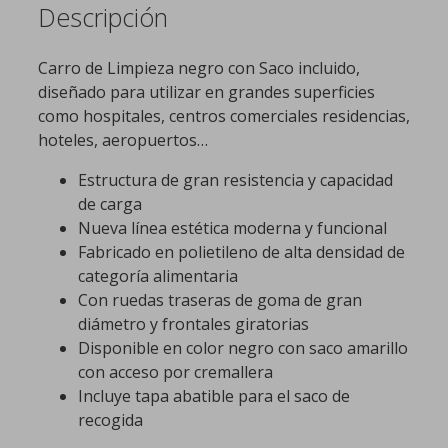
Descripción
Carro de Limpieza negro con Saco incluido,
diseñado para utilizar en grandes superficies
como hospitales, centros comerciales residencias,
hoteles, aeropuertos…
Estructura de gran resistencia y capacidad
de carga
Nueva línea estética moderna y funcional
Fabricado en polietileno de alta densidad de
categoría alimentaria
Con ruedas traseras de goma de gran
diámetro y frontales giratorias
Disponible en color negro con saco amarillo
con acceso por cremallera
Incluye tapa abatible para el saco de
recogida