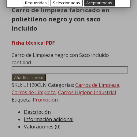
Requeridas
Seleccionadas
Aceptar todas
Carro de limpieza fabricado en
polietileno negro y con saco
incluido
Ficha técnica: PDF
Carro de Limpieza negro con Saco incluido
cantidad
Añadir al carrito
SKU:
L1120CLN
Categorías:
Carros de Limpieza
,
Carros de Limpieza
,
Carros Higiene Industrial
Etiqueta:
Promoción
Descripción
Información adicional
Valoraciones (0)