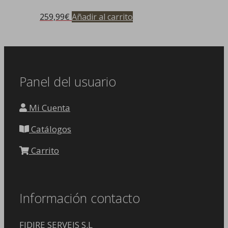
259,99
€
Añadir al carrito
Panel del usuario
Mi Cuenta
Catálogos
Carrito
Información contacto
FIDIRE SERVEIS S.L