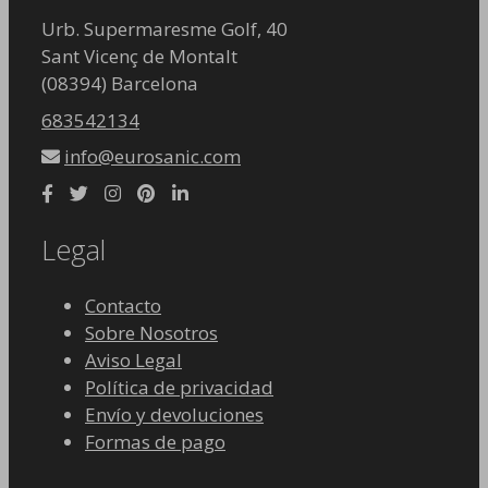
Urb. Supermaresme Golf, 40
Sant Vicenç de Montalt
(08394) Barcelona
683542134
info@eurosanic.com
Legal
Contacto
Sobre Nosotros
Aviso Legal
Política de privacidad
Envío y devoluciones
Formas de pago