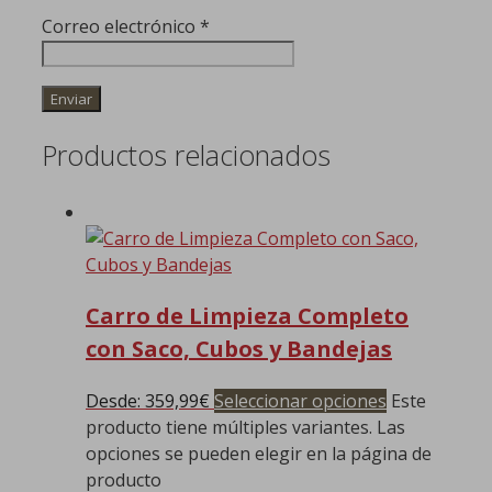
Correo electrónico
*
Productos relacionados
Carro de Limpieza Completo
con Saco, Cubos y Bandejas
Desde:
359,99
€
Seleccionar opciones
Este
producto tiene múltiples variantes. Las
opciones se pueden elegir en la página de
producto