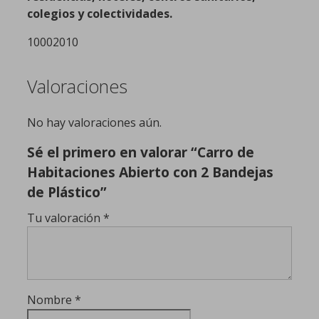
colegios y colectividades.
10002010
Valoraciones
No hay valoraciones aún.
Sé el primero en valorar “Carro de
Habitaciones Abierto con 2 Bandejas
de Plástico”
Tu valoración
*
Nombre
*