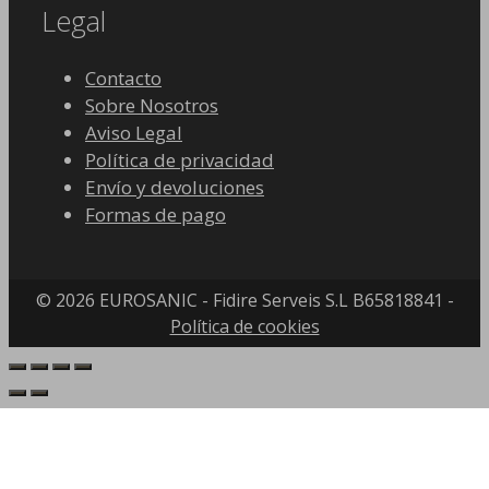
Legal
Contacto
Sobre Nosotros
Aviso Legal
Política de privacidad
Envío y devoluciones
Formas de pago
© 2026 EUROSANIC - Fidire Serveis S.L B65818841 -
Política de cookies