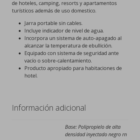
de hoteles, camping, resorts y apartamentos
turísticos además de uso domestico.
Jarra portable sin cables.
Incluye indicador de nivel de agua.
Incorpora un sistema de auto-apagado al
alcanzar la temperatura de ebullición.
Equipado con sistema de seguridad ante
vacío o sobre-calentamiento.
Producto apropiado para habitaciones de
hotel.
Información adicional
Base: Polipropielo de alta
densidad inyectado negro rn