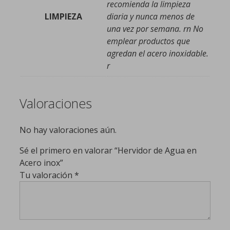
recomienda la limpieza
LIMPIEZA
diaria y nunca menos de
una vez por semana. rn No
emplear productos que
agredan el acero inoxidable.
r
Valoraciones
No hay valoraciones aún.
Sé el primero en valorar “Hervidor de Agua en
Acero inox”
Tu valoración
*