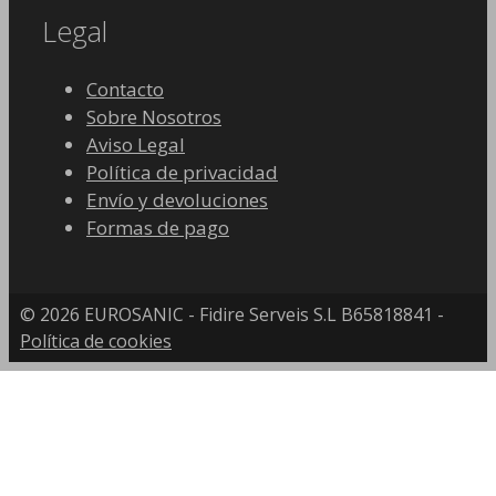
Legal
Contacto
Sobre Nosotros
Aviso Legal
Política de privacidad
Envío y devoluciones
Formas de pago
© 2026 EUROSANIC - Fidire Serveis S.L B65818841 -
Política de cookies