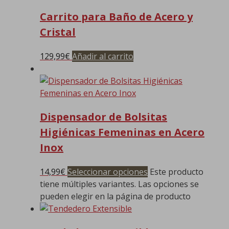
Carrito para Baño de Acero y
Cristal
129,99
€
Añadir al carrito
Dispensador de Bolsitas
Higiénicas Femeninas en Acero
Inox
14,99
€
Seleccionar opciones
Este producto
tiene múltiples variantes. Las opciones se
pueden elegir en la página de producto