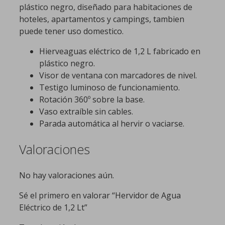
plástico negro, diseñado para habitaciones de
hoteles, apartamentos y campings, tambien
puede tener uso domestico.
Hierveaguas eléctrico de 1,2 L fabricado en
plástico negro.
Visor de ventana con marcadores de nivel.
Testigo luminoso de funcionamiento.
Rotación 360º sobre la base.
Vaso extraíble sin cables.
Parada automática al hervir o vaciarse.
Valoraciones
No hay valoraciones aún.
Sé el primero en valorar “Hervidor de Agua
Eléctrico de 1,2 Lt”