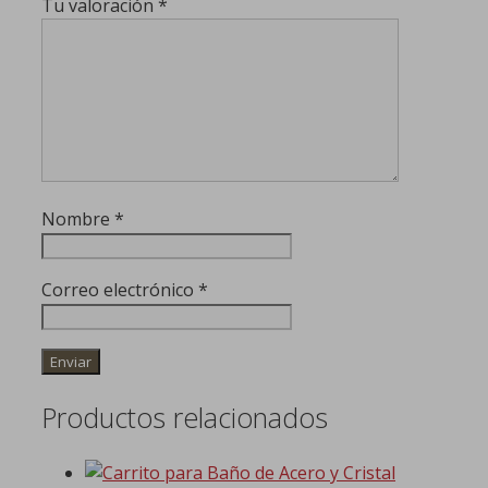
Tu valoración
*
Nombre
*
Correo electrónico
*
Productos relacionados