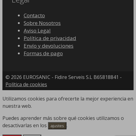
Contacto
Sobre Nosotros
Aviso Legal
Política de privacidad
Envío y devoluciones
Formas de pago
© 2026 EUROSANIC - Fidire Serveis S.L B65818841 -
Política de cookies
Utilizamos cookies para ofrecerte la mejor experiencia en
nuestra web.
Puedes aprender más sobre qué cookies utilizamos o
desactivarlas en los
.
ajustes