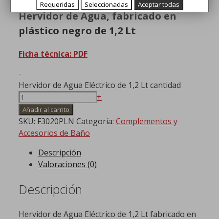
Requeridas
Seleccionadas
Aceptar todas
Hervidor de Agua, fabricado en
plástico negro de 1,2 Lt
Ficha técnica: PDF
-
Hervidor de Agua Eléctrico de 1,2 Lt cantidad
+
Añadir al carrito
SKU:
F3020PLN
Categoría:
Complementos y
Accesorios de Baño
Descripción
Valoraciones (0)
Descripción
Hervidor de Agua Eléctrico de 1,2 Lt fabricado en