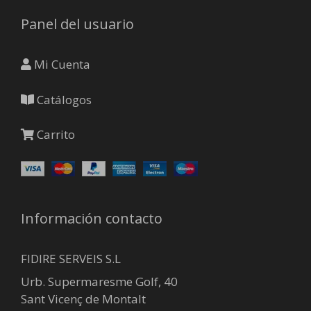
Panel del usuario
Mi Cuenta
Catálogos
Carrito
Información contacto
FIDIRE SERVEIS S.L
Urb. Supermaresme Golf, 40
Sant Vicenç de Montalt