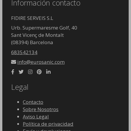
Información contacto
FIDIRE SERVEIS S.L
Urb. Supermaresme Golf, 40
Sant Vicenç de Montalt
(08394) Barcelona
683542134
info@eurosanic.com
Legal
Contacto
Sobre Nosotros
Aviso Legal
Política de privacidad