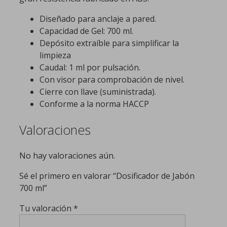
Diseñado para anclaje a pared.
Capacidad de Gel: 700 ml.
Depósito extraíble para simplificar la
limpieza
Caudal: 1 ml por pulsación.
Con visor para comprobación de nivel.
Cierre con llave (suministrada).
Conforme a la norma HACCP
Valoraciones
No hay valoraciones aún.
Sé el primero en valorar “Dosificador de Jabón
700 ml”
Tu valoración
*