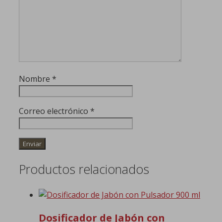
Nombre
*
Correo electrónico
*
Productos relacionados
Dosificador de Jabón con