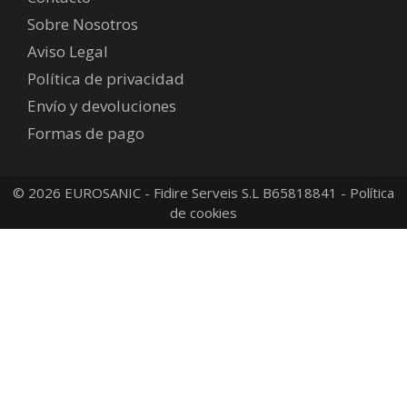
Sobre Nosotros
Aviso Legal
Política de privacidad
Envío y devoluciones
Formas de pago
© 2026 EUROSANIC - Fidire Serveis S.L B65818841 -
Política
de cookies