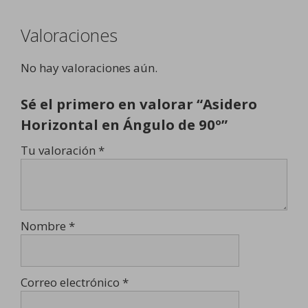
Valoraciones
No hay valoraciones aún.
Sé el primero en valorar “Asidero
Horizontal en Ángulo de 90º”
Tu valoración
*
Nombre
*
Correo electrónico
*