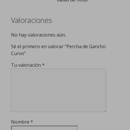
Valoraciones
No hay valoraciones aún.
Sé el primero en valorar “Percha de Gancho
Curvo”
Tu valoración
*
Nombre
*