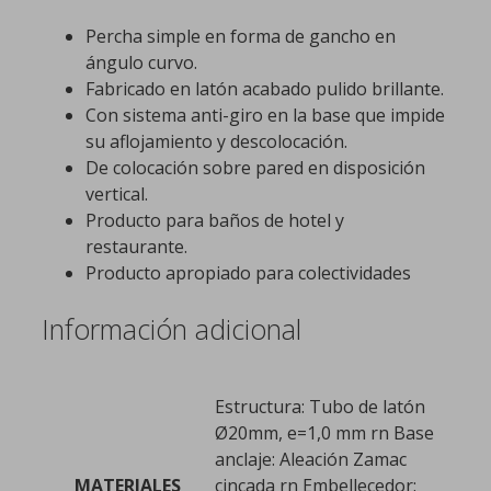
Percha simple en forma de gancho en
ángulo curvo.
Fabricado en latón acabado pulido brillante.
Con sistema anti-giro en la base que impide
su aflojamiento y descolocación.
De colocación sobre pared en disposición
vertical.
Producto para baños de hotel y
restaurante.
Producto apropiado para colectividades
Información adicional
Estructura: Tubo de latón
Ø20mm, e=1,0 mm rn Base
anclaje: Aleación Zamac
MATERIALES
cincada rn Embellecedor: