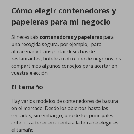
Cómo elegir
contenedores y
papeleras para mi negocio
Si necesitáis
contenedores y papeleras
para
una recogida segura, por ejemplo, para
almacenar y transportar desechos de
restaurantes, hoteles u otro tipo de negocios, os
compartimos algunos consejos para acertar en
vuestra elección:
El tamaño
Hay varios modelos de contenedores de basura
en el mercado. Desde los abiertos hasta los
cerrados, sin embargo, uno de los principales
criterios a tener en cuenta a la hora de elegir es
el tamaño.