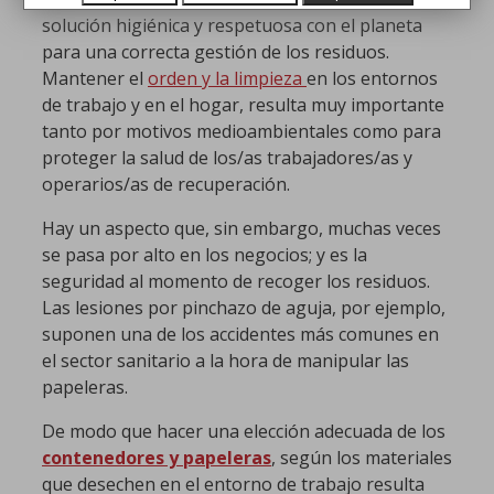
solución higiénica y respetuosa con el planeta
para una correcta gestión de los residuos.
Mantener el
orden y la limpieza
en los entornos
de trabajo y en el hogar, resulta muy importante
tanto por motivos medioambientales como para
proteger la salud de los/as trabajadores/as y
operarios/as de recuperación.
Hay un aspecto que, sin embargo, muchas veces
se pasa por alto en los negocios; y es la
seguridad al momento de recoger los residuos.
Las lesiones por pinchazo de aguja, por ejemplo,
suponen una de los accidentes más comunes en
el sector sanitario a la hora de manipular las
papeleras.
De modo que hacer una elección adecuada de los
contenedores y papeleras
, según los materiales
que desechen en el entorno de trabajo resulta