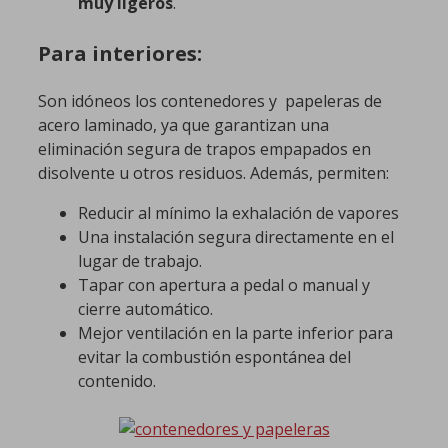
muy ligeros
.
Para interiores:
Son idóneos los contenedores y papeleras de
acero laminado, ya que garantizan una
eliminación segura de trapos empapados en
disolvente u otros residuos. Además, permiten:
Reducir al mínimo la exhalación de vapores
Una instalación segura directamente en el
lugar de trabajo.
Tapar con apertura a pedal o manual y
cierre automático.
Mejor ventilación en la parte inferior para
evitar la combustión espontánea del
contenido.