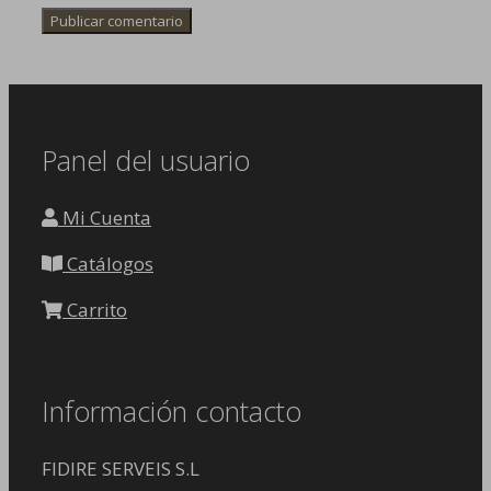
Panel del usuario
Mi Cuenta
Catálogos
Carrito
Información contacto
FIDIRE SERVEIS S.L