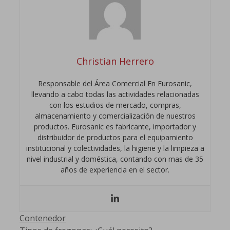
Christian Herrero
Responsable del Área Comercial En Eurosanic,
llevando a cabo todas las actividades relacionadas
con los estudios de mercado, compras,
almacenamiento y comercialización de nuestros
productos. Eurosanic es fabricante, importador y
distribuidor de productos para el equipamiento
institucional y colectividades, la higiene y la limpieza a
nivel industrial y doméstica, contando con mas de 35
años de experiencia en el sector.
Categorías
Contenedor