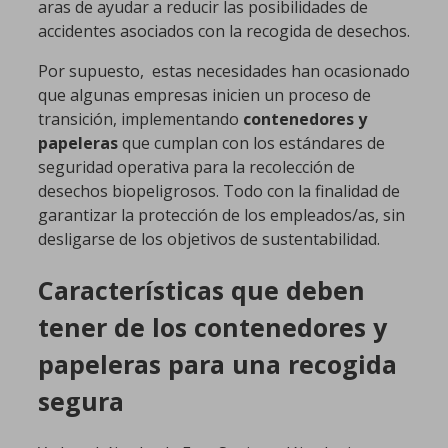
aras de ayudar a reducir las posibilidades de
accidentes asociados con la recogida de desechos.
Por supuesto, estas necesidades han ocasionado
que algunas empresas inicien un proceso de
transición, implementando
contenedores y
papeleras
que cumplan con los estándares de
seguridad operativa para la recolección de
desechos biopeligrosos. Todo con la finalidad de
garantizar la protección de los empleados/as, sin
desligarse de los objetivos de sustentabilidad.
Características que deben
tener de los contenedores y
papeleras para una recogida
segura