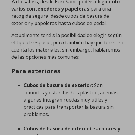
Ya lo sabéis, desde EuroSanic podéis elegir entre
varios
contenedores y papeleras
para una
recogida segura, desde cubos de basura de
exterior y papeleras hasta cubos de pedal.
Actualmente tenéis la posibilidad de elegir según
el tipo de espacio, pero también hay que tener en
cuenta los materiales, sin embargo, hablaremos
de las opciones más comunes:
Para exteriores:
Cubos de basura de exterior:
Son
cómodos y están hechos plástico, además,
algunas integran ruedas muy útiles y
prácticas para transportar la basura sin
problemas.
Cubos de basura de diferentes colores
y