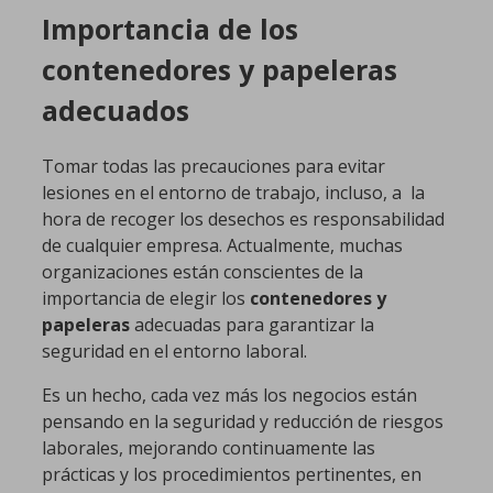
Importancia de los
contenedores y papeleras
adecuados
Tomar todas las precauciones para evitar
lesiones en el entorno de trabajo, incluso, a la
hora de recoger los desechos es responsabilidad
de cualquier empresa. Actualmente, muchas
organizaciones están conscientes de la
importancia de elegir los
contenedores y
papeleras
adecuadas para garantizar la
seguridad en el entorno laboral.
Es un hecho, cada vez más los negocios están
pensando en la seguridad y reducción de riesgos
laborales, mejorando continuamente las
prácticas y los procedimientos pertinentes, en