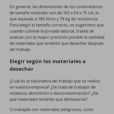
En general, las dimensiones de los contenedores
de tamaño estándar son de 102 x 54 x 75 cm, lo
que equivale a 189 litros y 79 kg de resistencia.
Para elegir el tamaño correcto, os sugerimos que
cuando culmine la jornada laboral, tratéis de
evaluar con la mayor precisión posible la cantidad
de materiales que tendréis que desechar después
del trabajo.
Elegir según los materiales a
desechar
¿Cuál es la naturaleza del trabajo que se realiza
en vuestra empresa? ¿Se trata de trabajos de
voladura, demolición o descontaminación? ¿De
qué materiales tendréis que deshaceros?
Si trabajáis con materiales peligrosos, como