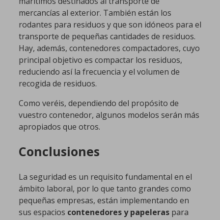
marítimos destinados al transporte de
mercancías al exterior. También están los
rodantes para residuos y que son idóneos para el
transporte de pequeñas cantidades de residuos.
Hay, además, contenedores compactadores, cuyo
principal objetivo es compactar los residuos,
reduciendo así la frecuencia y el volumen de
recogida de residuos.
Como veréis, dependiendo del propósito de
vuestro contenedor, algunos modelos serán más
apropiados que otros.
Conclusiones
La seguridad es un requisito fundamental en el
ámbito laboral, por lo que tanto grandes como
pequeñas empresas, están implementando en
sus espacios
contenedores y papeleras
para