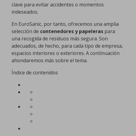
clave para evitar accidentes o momentos
indeseados.
En EuroSanic, por tanto, ofrecemos una amplia
selección de
contenedores y papeleras
para
una recogida de residuos más segura. Son
adecuados, de hecho, para cada tipo de empresa,
espacios interiores o exteriores. A continuación
ahondaremos más sobre el tema.
Índice de contenidos