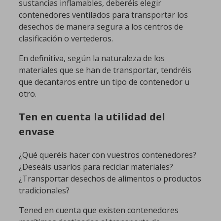
sustancias inflamables, deberéis elegir
contenedores ventilados para transportar los
desechos de manera segura a los centros de
clasificación o vertederos.
En definitiva, según la naturaleza de los
materiales que se han de transportar, tendréis
que decantaros entre un tipo de contenedor u
otro.
Ten en cuenta la utilidad del
envase
¿Qué queréis hacer con vuestros contenedores?
¿Deseáis usarlos para reciclar materiales?
¿Transportar desechos de alimentos o productos
tradicionales?
Tened en cuenta que existen contenedores