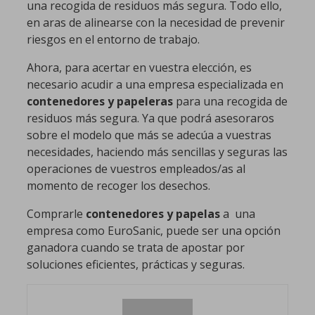
una recogida de residuos más segura. Todo ello,
en aras de alinearse con la necesidad de prevenir
riesgos en el entorno de trabajo.
Ahora, para acertar en vuestra elección, es
necesario acudir a una empresa especializada en
contenedores y papeleras
para una recogida de
residuos más segura. Ya que podrá asesoraros
sobre el modelo que más se adecúa a vuestras
necesidades, haciendo más sencillas y seguras las
operaciones de vuestros empleados/as al
momento de recoger los desechos.
Comprarle
contenedores y papelas
a una
empresa como EuroSanic, puede ser una opción
ganadora cuando se trata de apostar por
soluciones eficientes, prácticas y seguras.