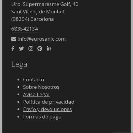
Urb. Supermaresme Golf, 40
Sant Vicenç de Montalt
(08394) Barcelona
683542134
info@eurosanic.com
Legal
Contacto
Sobre Nosotros
Aviso Legal
Política de privacidad
Envío y devoluciones
Formas de pago