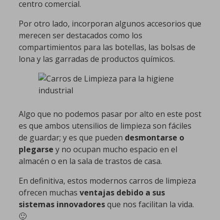
centro comercial.
Por otro lado, incorporan algunos accesorios que
merecen ser destacados como los
compartimientos para las botellas, las bolsas de
lona y las garradas de productos químicos.
Algo que no podemos pasar por alto en este post
es que ambos utensilios de limpieza son fáciles
de guardar; y es que pueden
desmontarse o
plegarse
y no ocupan mucho espacio en el
almacén o en la sala de trastos de casa.
En definitiva, estos modernos carros de limpieza
ofrecen muchas
ventajas debido a sus
sistemas innovadores
que nos facilitan la vida.
🙂