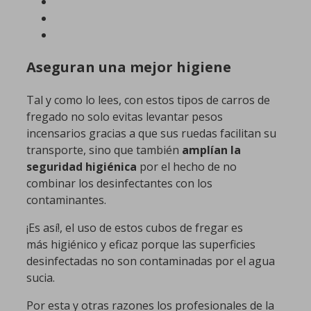
Aseguran una mejor higiene
Tal y como lo lees, con estos tipos de carros de
fregado no solo evitas levantar pesos
incensarios gracias a que sus ruedas facilitan su
transporte, sino que también
amplían la
seguridad higiénica
por el hecho de no
combinar los desinfectantes con los
contaminantes.
¡Es así!, el uso de estos cubos de fregar es
más higiénico y eficaz porque las superficies
desinfectadas no son contaminadas por el agua
sucia.
Por esta y otras razones los profesionales de la