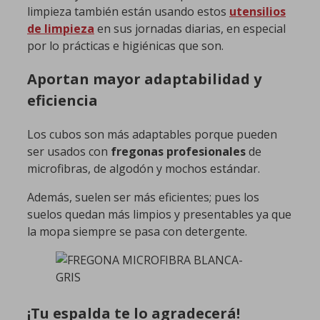
limpieza también están usando estos
utensilios
de limpieza
en sus jornadas diarias, en especial
por lo prácticas e higiénicas que son.
Aportan mayor adaptabilidad y
eficiencia
Los cubos son más adaptables porque pueden
ser usados con
fregonas profesionales
de
microfibras, de algodón y mochos estándar.
Además, suelen ser más eficientes; pues los
suelos quedan más limpios y presentables ya que
la mopa siempre se pasa con detergente.
¡Tu espalda te lo agradecerá!