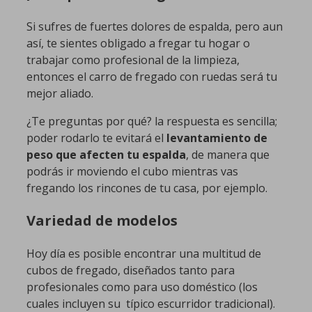
Si sufres de fuertes dolores de espalda, pero aun
así, te sientes obligado a fregar tu hogar o
trabajar como profesional de la limpieza,
entonces el carro de fregado con ruedas será tu
mejor aliado.
¿Te preguntas por qué? la respuesta es sencilla;
poder rodarlo te evitará el
levantamiento de
peso que afecten tu espalda
, de manera que
podrás ir moviendo el cubo mientras vas
fregando los rincones de tu casa, por ejemplo.
Variedad de modelos
Hoy día es posible encontrar una multitud de
cubos de fregado, diseñados tanto para
profesionales como para uso doméstico (los
cuales incluyen su típico escurridor tradicional).