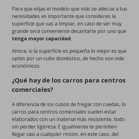
Para que elijas el modelo que más se adecúe a tus
necesidades es importante que consideres la
superficie que vas a limpiar, en caso de ser muy
grande será conveniente decantarte por uno que
tenga mayor capacidad
.
Ahora, si la superficie es pequeña lo mejor es que
optes por un cubo doméstico, de hecho son más
económicos.
¿Qué hay de los carros para centros
comerciales?
A diferencia de los cubos de fregar con ruedas, lo
carros para centros comerciales suelen estar
elaborados con un material más resistente, todo
sin perder ligereza. E igualmente te permiten
llegar casi a cualquier rincón, en este caso, del