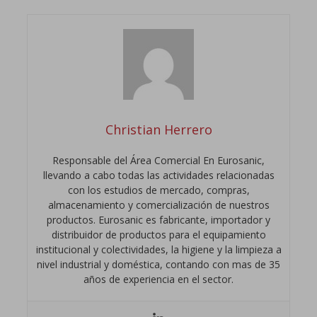
Christian Herrero
Responsable del Área Comercial En Eurosanic,
llevando a cabo todas las actividades relacionadas
con los estudios de mercado, compras,
almacenamiento y comercialización de nuestros
productos. Eurosanic es fabricante, importador y
distribuidor de productos para el equipamiento
institucional y colectividades, la higiene y la limpieza a
nivel industrial y doméstica, contando con mas de 35
años de experiencia en el sector.