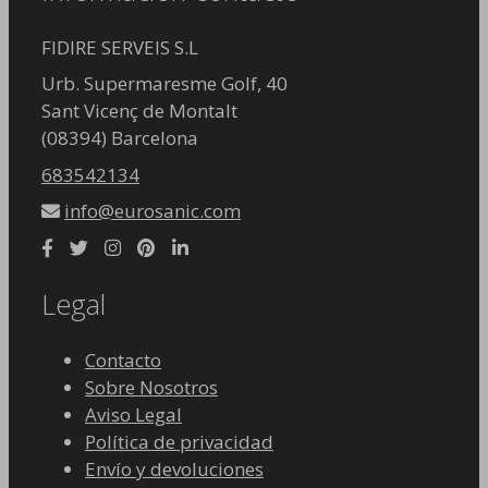
FIDIRE SERVEIS S.L
Urb. Supermaresme Golf, 40
Sant Vicenç de Montalt
(08394) Barcelona
683542134
info@eurosanic.com
Legal
Contacto
Sobre Nosotros
Aviso Legal
Política de privacidad
Envío y devoluciones