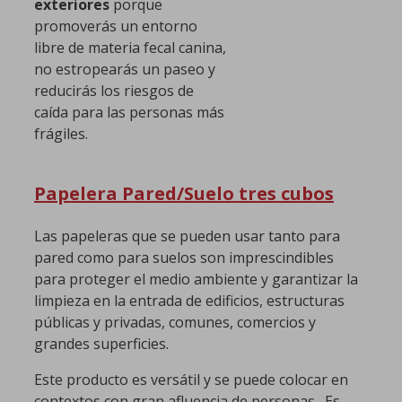
exteriores
porque
promoverás un entorno
libre de materia fecal canina,
no estropearás un paseo y
reducirás los riesgos de
caída para las personas más
frágiles.
Papelera Pared/Suelo tres cubos
Las papeleras que se pueden usar tanto para
pared como para suelos son imprescindibles
para proteger el medio ambiente y garantizar la
limpieza en la entrada de edificios, estructuras
públicas y privadas, comunes, comercios y
grandes superficies.
Este producto es versátil y se puede colocar en
contextos con gran afluencia de personas. Es