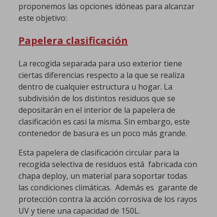
proponemos las opciones idóneas para alcanzar
este objetivo:
Papelera clasificación
La recogida separada para uso exterior tiene
ciertas diferencias respecto a la que se realiza
dentro de cualquier estructura u hogar. La
subdivisión de los distintos residuos que se
depositarán en el interior de la papelera de
clasificación es casi la misma. Sin embargo, este
contenedor de basura es un poco más grande.
Esta papelera de clasificación circular para la
recogida selectiva de residuos está fabricada con
chapa deploy, un material para soportar todas
las condiciones climáticas. Además es garante de
protección contra la acción corrosiva de los rayos
UV y tiene una capacidad de 150L.