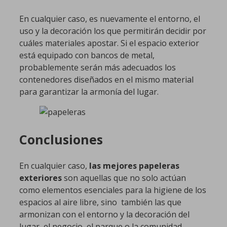
En cualquier caso, es nuevamente el entorno, el
uso y la decoración los que permitirán decidir por
cuáles materiales apostar. Si el espacio exterior
está equipado con bancos de metal,
probablemente serán más adecuados los
contenedores diseñados en el mismo material
para garantizar la armonía del lugar.
Conclusiones
En cualquier caso,
las mejores papeleras
exteriores
son aquellas que no solo actúan
como elementos esenciales para la higiene de los
espacios al aire libre, sino también las que
armonizan con el entorno y la decoración del
lugar, el negocio, el parque o la comunidad.