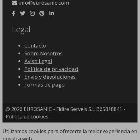
info@eurosanic.com
Legal
Contacto
Sobre Nosotros
Aviso Legal
Política de privacidad
Envío y devoluciones
Formas de pago
© 2026 EUROSANIC - Fidire Serveis S.L B65818841 -
Política de cookies
Utilizamos cookies para ofrecerte la mejor experiencia en
nuestra web.