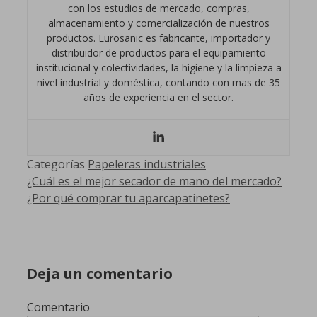
con los estudios de mercado, compras,
almacenamiento y comercialización de nuestros
productos. Eurosanic es fabricante, importador y
distribuidor de productos para el equipamiento
institucional y colectividades, la higiene y la limpieza a
nivel industrial y doméstica, contando con mas de 35
años de experiencia en el sector.
Categorías
Papeleras industriales
¿Cuál es el mejor secador de mano del mercado?
¿Por qué comprar tu aparcapatinetes?
Deja un comentario
Comentario