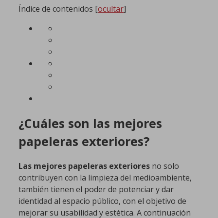
Índice de contenidos
[
ocultar
]
¿Cuáles son las mejores
papeleras exteriores?
Las mejores papeleras exteriores
no solo
contribuyen con la limpieza del medioambiente,
también tienen el poder de potenciar y dar
identidad al espacio público, con el objetivo de
mejorar su usabilidad y estética. A continuación