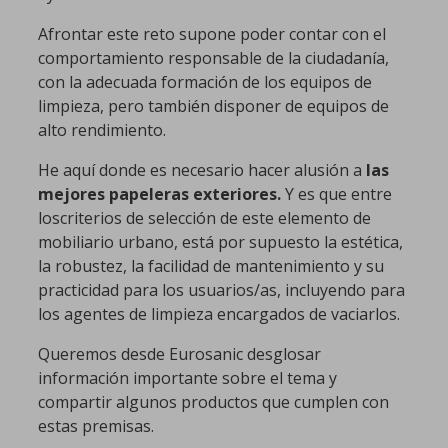
Afrontar este reto supone poder contar con el
comportamiento responsable de la ciudadanía,
con la adecuada formación de los equipos de
limpieza, pero también disponer de equipos de
alto rendimiento.
He aquí donde es necesario hacer alusión a
las
mejores papeleras exteriores.
Y es que entre
loscriterios de selección de este elemento de
mobiliario urbano, está por supuesto la estética,
la robustez, la facilidad de mantenimiento y su
practicidad para los usuarios/as, incluyendo para
los agentes de limpieza encargados de vaciarlos.
Queremos desde Eurosanic desglosar
información importante sobre el tema y
compartir algunos productos que cumplen con
estas premisas.