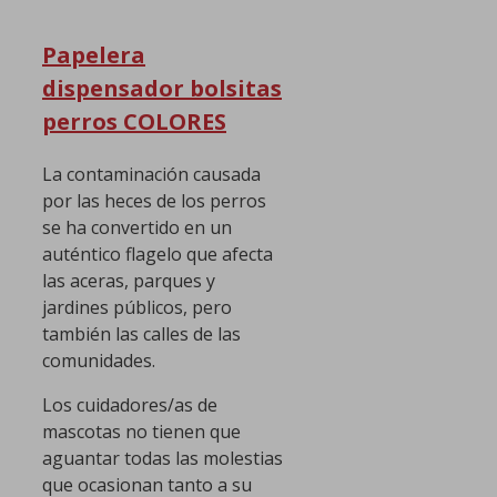
Papelera
dispensador bolsitas
perros COLORES
La contaminación causada
por las heces de los perros
se ha convertido en un
auténtico flagelo que afecta
las aceras, parques y
jardines públicos, pero
también las calles de las
comunidades.
Los cuidadores/as de
mascotas no tienen que
aguantar todas las molestias
que ocasionan tanto a su