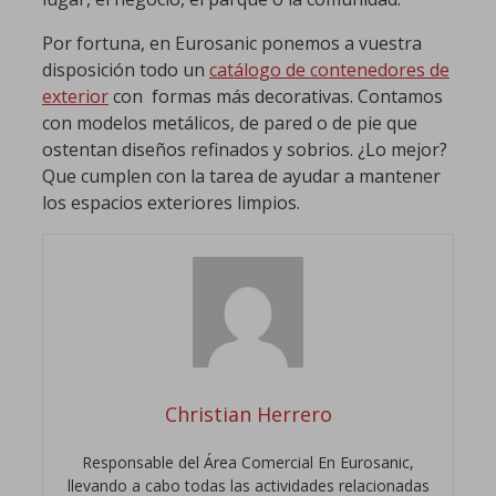
Por fortuna, en Eurosanic ponemos a vuestra
disposición todo un
catálogo de contenedores de
exterior
con formas más decorativas. Contamos
con modelos metálicos, de pared o de pie que
ostentan diseños refinados y sobrios. ¿Lo mejor?
Que cumplen con la tarea de ayudar a mantener
los espacios exteriores limpios.
Christian Herrero
Responsable del Área Comercial En Eurosanic,
llevando a cabo todas las actividades relacionadas