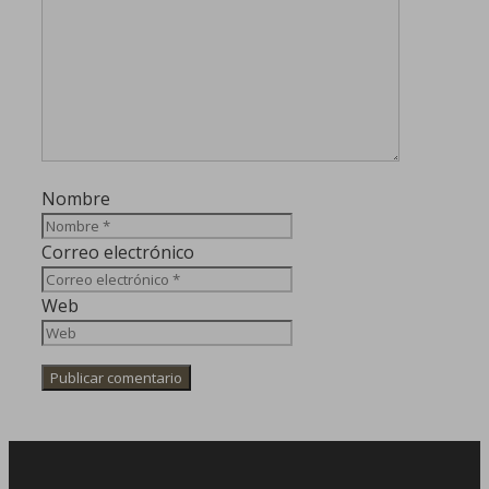
Nombre
Correo electrónico
Web