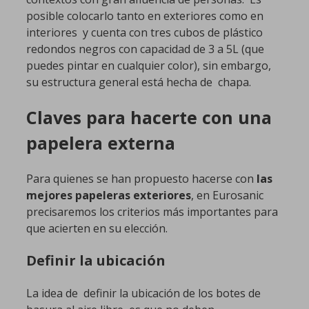
posible colocarlo tanto en exteriores como en
interiores y cuenta con tres cubos de plástico
redondos negros con capacidad de 3 a 5L (que
puedes pintar en cualquier color), sin embargo,
su estructura general está hecha de chapa.
Claves para hacerte con una
papelera externa
Para quienes se han propuesto hacerse con
las
mejores papeleras exteriores
, en Eurosanic
precisaremos los criterios más importantes para
que acierten en su elección.
Definir la ubicación
La idea de definir la ubicación de los botes de