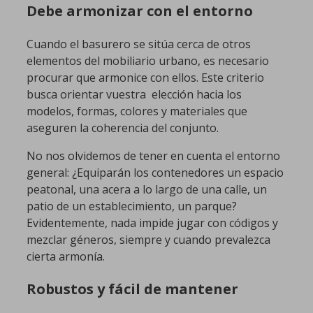
Debe armonizar con el entorno
Cuando el basurero se sitúa cerca de otros
elementos del mobiliario urbano, es necesario
procurar que armonice con ellos. Este criterio
busca orientar vuestra elección hacia los
modelos, formas, colores y materiales que
aseguren la coherencia del conjunto.
No nos olvidemos de tener en cuenta el entorno
general: ¿Equiparán los contenedores un espacio
peatonal, una acera a lo largo de una calle, un
patio de un establecimiento, un parque?
Evidentemente, nada impide jugar con códigos y
mezclar géneros, siempre y cuando prevalezca
cierta armonía.
Robustos y fácil de mantener