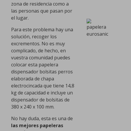
zona de residencia como a
las personas que pasan por
el lugar.
Para este problema hay una
solución, recoger los
excrementos. No es muy
complicado, de hecho, en
vuestra comunidad puedes
colocar esta papelera
dispensador bolsitas perros
elaborada de chapa
electrocincada que tiene 14,8
kg de capacidad e incluye un
dispensador de bolsitas de
380 x 240 x 100 mm.
No hay duda, esta es una de
las mejores papeleras