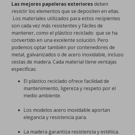
Las mejores papeleras exteriores
deben
resistir los elementos que se depositen en ellas.
Los materiales utilizados para estos recipientes
son cada vez más resistentes y fáciles de
mantener, como el plástico reciclado que se ha
convertido en una excelente solución. Pero
podemos optar también por contenedores de
metal, galvanizados o de acero inoxidable, incluso
cestas de madera. Cada material tiene ventajas
específicas:
El plástico reciclado ofrece facilidad de
mantenimiento, ligereza y respeto por el
medio ambiente.
Los modelos acero inoxidable aportan
elegancia y resistencia para.
La madera garantiza resistencia y estética.