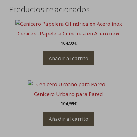
Productos relacionados
Cenicero Papelera Cilíndrica en Acero inox
104,99
€
Añadir al carrito
Cenicero Urbano para Pared
104,99
€
Añadir al carrito