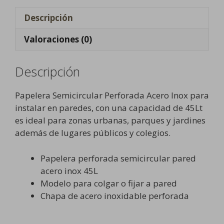
Descripción
Valoraciones (0)
Descripción
Papelera Semicircular Perforada Acero Inox para
instalar en paredes, con una capacidad de 45Lt
es ideal para zonas urbanas, parques y jardines
además de lugares públicos y colegios.
Papelera perforada semicircular pared
acero inox 45L
Modelo para colgar o fijar a pared
Chapa de acero inoxidable perforada