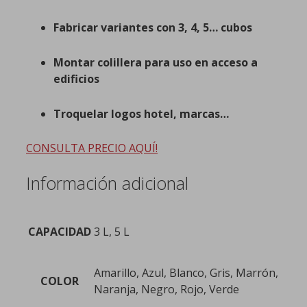
Fabricar variantes con 3, 4, 5… cubos
Montar colillera para uso en acceso a
edificios
Troquelar logos hotel, marcas…
CONSULTA PRECIO AQUÍ!
Información adicional
CAPACIDAD
3 L, 5 L
Amarillo, Azul, Blanco, Gris, Marrón,
COLOR
Naranja, Negro, Rojo, Verde