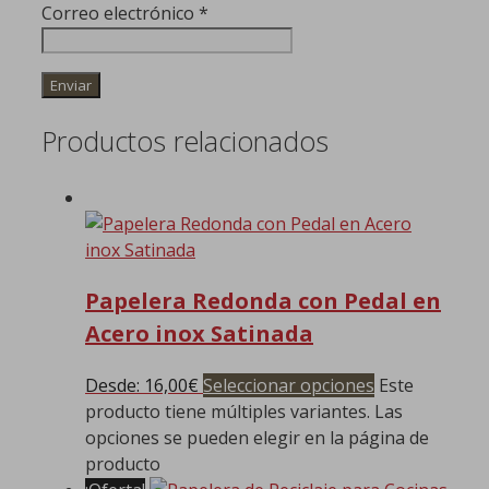
Correo electrónico
*
Productos relacionados
Papelera Redonda con Pedal en
Acero inox Satinada
Desde:
16,00
€
Seleccionar opciones
Este
producto tiene múltiples variantes. Las
opciones se pueden elegir en la página de
producto