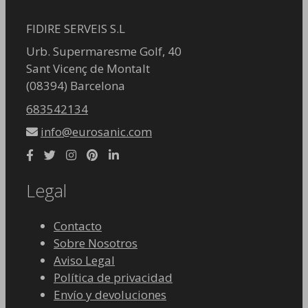
FIDIRE SERVEIS S.L
Urb. Supermaresme Golf, 40
Sant Vicenç de Montalt
(08394) Barcelona
683542134
info@eurosanic.com
Legal
Contacto
Sobre Nosotros
Aviso Legal
Política de privacidad
Envío y devoluciones