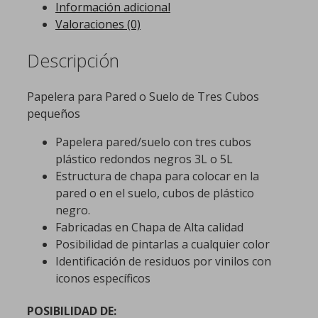
Información adicional
Valoraciones (0)
Descripción
Papelera para Pared o Suelo de Tres Cubos
pequeños
Papelera pared/suelo con tres cubos
plástico redondos negros 3L o 5L
Estructura de chapa para colocar en la
pared o en el suelo, cubos de plástico
negro.
Fabricadas en Chapa de Alta calidad
Posibilidad de pintarlas a cualquier color
Identificación de residuos por vinilos con
iconos específicos
POSIBILIDAD DE: