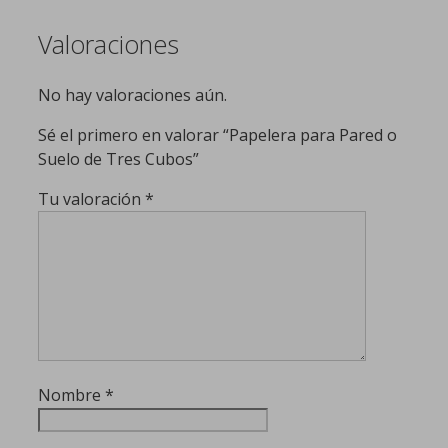
Valoraciones
No hay valoraciones aún.
Sé el primero en valorar “Papelera para Pared o
Suelo de Tres Cubos”
Tu valoración
*
Nombre
*