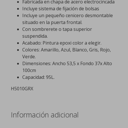
Fabricada en chapa de acero electrocincada
Incluye sistema de fijación de bolsas
Incluye un pequeño cenicero desmontable
situado en la puerta frontal.
Con sombrerete o tapa superior
suspendida.
Acabado: Pintura epoxi color a elegir.
Colores: Amarillo, Azul, Blanco, Gris, Rojo,
Verde.
Dimensiones: Ancho 53,5 x Fondo 37x Alto
100cm
Capacidad: 95L.
H5010GRX
Información adicional