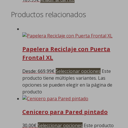
Productos relacionados
Papelera Reciclaje con Puerta
Frontal XL
Desde:
669,99
€
Seleccionar opciones
Este
producto tiene múltiples variantes. Las
opciones se pueden elegir en la página de
producto
Cenicero para Pared pintado
30,00
€
Seleccionar opciones
Este producto