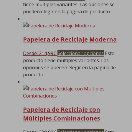
tiene múltiples variantes. Las opciones se
pueden elegir en la página de producto
Papelera de Reciclaje Moderna
Desde:
214,99
€
Seleccionar opciones
Este
producto tiene múltiples variantes. Las
opciones se pueden elegir en la página de
producto
Papelera de Reciclaje con
Múltiples Combinaciones