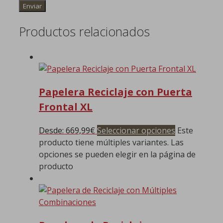
Productos relacionados
Papelera Reciclaje con Puerta
Frontal XL
Desde:
669,99
€
Seleccionar opciones
Este
producto tiene múltiples variantes. Las
opciones se pueden elegir en la página de
producto