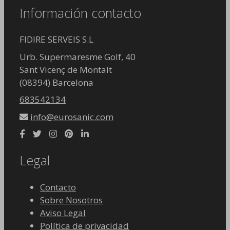
Información contacto
FIDIRE SERVEIS S.L
Urb. Supermaresme Golf, 40
Sant Vicenç de Montalt
(08394) Barcelona
683542134
info@eurosanic.com
Legal
Contacto
Sobre Nosotros
Aviso Legal
Política de privacidad