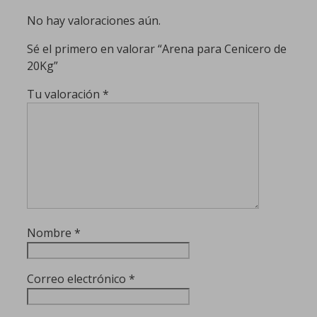
No hay valoraciones aún.
Sé el primero en valorar “Arena para Cenicero de
20Kg”
Tu valoración
*
Nombre
*
Correo electrónico
*