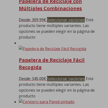
Papelera de Reciclaje con
Múltiples Combinaciones
Desde:
309,99
€
Seleccionar opciones
Este
producto tiene múltiples variantes. Las
opciones se pueden elegir en la página de
producto
Papelera de Reciclaje Fácil
Recogida
Desde:
345,00
€
Seleccionar opciones
Este
producto tiene múltiples variantes. Las
opciones se pueden elegir en la página de
producto