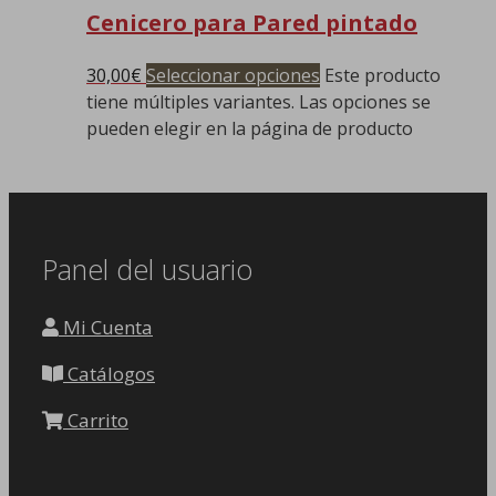
Cenicero para Pared pintado
30,00
€
Seleccionar opciones
Este producto
tiene múltiples variantes. Las opciones se
pueden elegir en la página de producto
Panel del usuario
Mi Cuenta
Catálogos
Carrito